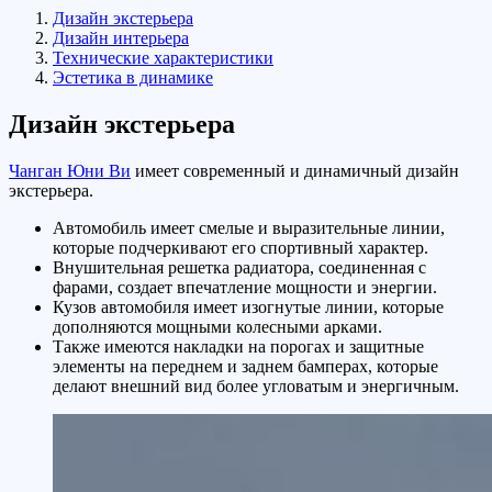
Дизайн экстерьера
Дизайн интерьера
Технические характеристики
Эстетика в динамике
Дизайн экстерьера
Чанган Юни Ви
имеет современный и динамичный дизайн
экстерьера.
Автомобиль имеет смелые и выразительные линии,
которые подчеркивают его спортивный характер.
Внушительная решетка радиатора, соединенная с
фарами, создает впечатление мощности и энергии.
Кузов автомобиля имеет изогнутые линии, которые
дополняются мощными колесными арками.
Также имеются накладки на порогах и защитные
элементы на переднем и заднем бамперах, которые
делают внешний вид более угловатым и энергичным.