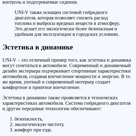
контроль и подогреваемые сидения.
UNI-V также оснащен системой гибридного
двигателя, которая позволяет снизить расход
топлива и выбросы вредных веществ в атмосферу.
Это делает его экологически более безопасным и
удобным для эксплуатации в городских условиях.
Эстетика в динамике
UNI-V – это отличный пример того, как эстетика и динамика
могут сочетаться в автомобиле. Современный и динамичный
дизайн экстерьера подчеркивает спортивные характеристики
автомобиля, создавая впечатление мощности и энергии. В то
же время, уютный и современный интерьер создает
комфортное и приятное впечатление.
Эстетика в динамике также проявляется в технических
характеристиках автомобиля. Система гибридного двигателя
и другие передовые технологии обеспечивают:
безопасность,
экологическую чистоту,
комфорт при езде.