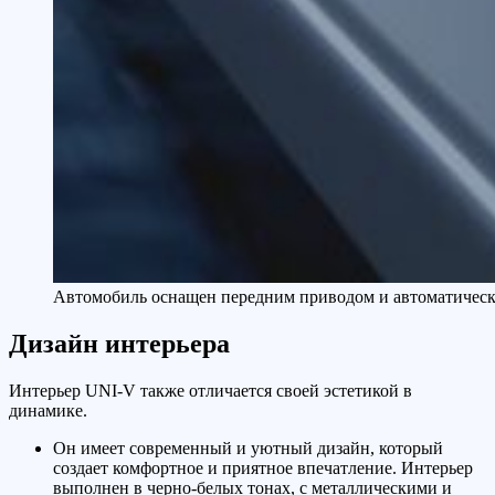
Автомобиль оснащен передним приводом и автоматическо
Дизайн интерьера
Интерьер UNI-V также отличается своей эстетикой в
динамике.
Он имеет современный и уютный дизайн, который
создает комфортное и приятное впечатление. Интерьер
выполнен в черно-белых тонах, с металлическими и