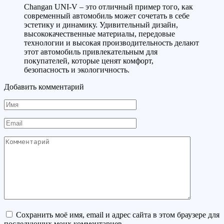
Changan UNI-V – это отличный пример того, как
современный автомобиль может сочетать в себе
эстетику и динамику. Удивительный дизайн,
высококачественные материалы, передовые
технологии и высокая производительность делают
этот автомобиль привлекательным для
покупателей, которые ценят комфорт,
безопасность и экологичность.
Добавить комментарий
Имя
Email
Комментарий
Сохранить моё имя, email и адрес сайта в этом браузере для
последующих моих комментариев.