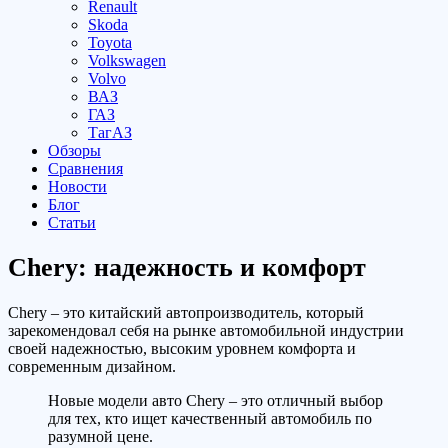
Renault
Skoda
Toyota
Volkswagen
Volvo
ВАЗ
ГАЗ
ТагАЗ
Обзоры
Сравнения
Новости
Блог
Статьи
Chery: надежность и комфорт
Chery – это китайский автопроизводитель, который
зарекомендовал себя на рынке автомобильной индустрии
своей надежностью, высоким уровнем комфорта и
современным дизайном.
Новые модели авто Chery – это отличный выбор
для тех, кто ищет качественный автомобиль по
разумной цене.