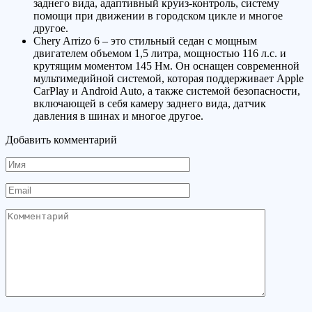
заднего вида, адаптивный круиз-контроль, систему
помощи при движении в городском цикле и многое
другое.
Chery Arrizo 6 – это стильный седан с мощным
двигателем объемом 1,5 литра, мощностью 116 л.с. и
крутящим моментом 145 Нм. Он оснащен современной
мультимедийной системой, которая поддерживает Apple
CarPlay и Android Auto, а также системой безопасности,
включающей в себя камеру заднего вида, датчик
давления в шинах и многое другое.
Добавить комментарий
Имя
Email
Комментарий