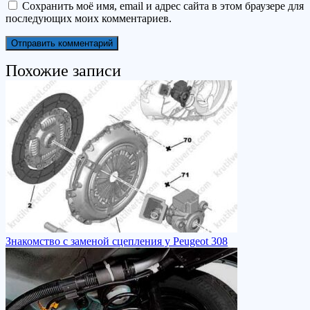
Сохранить моё имя, email и адрес сайта в этом браузере для
последующих моих комментариев.
Похожие записи
Знакомство с заменой сцепления у Peugeot 308