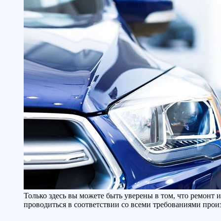
Только здесь вы можете быть уверены в том, что ремонт 
проводиться в соответствии со всеми требованиями прои