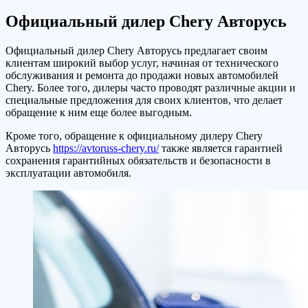
Официальный дилер Chery Авторусь
Официальный дилер Chery Авторусь предлагает своим
клиентам широкий выбор услуг, начиная от технического
обслуживания и ремонта до продажи новых автомобилей
Chery. Более того, дилеры часто проводят различные акции и
специальные предложения для своих клиентов, что делает
обращение к ним еще более выгодным.
Кроме того, обращение к официальному дилеру Chery
Авторусь
https://avtoruss-chery.ru/
также является гарантией
сохранения гарантийных обязательств и безопасности в
эксплуатации автомобиля.