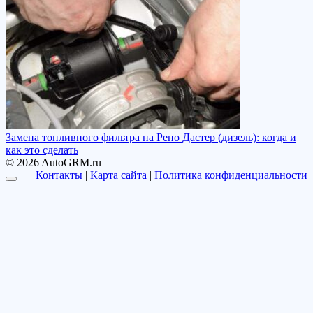
Замена топливного фильтра на Рено Дастер (дизель): когда и
как это сделать
© 2026 AutoGRM.ru
Контакты
|
Карта сайта
|
Политика конфиденциальности