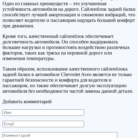
Одно из главных преимуществ – это улучшенная
устойчивость автомобиля на дороге. Сайленблок задней балки
способствует лучшей амортизации и снижению вибраций, что
позволяет водителю и пассажирам ощущать больший комфорт
при движении.
Кроме того, качественный сайленблок обеспечивает
долговечность автомобиля. Он способен выдерживать
большие нагрузки и противостоять воздействию различных
факторов, таких как тряска на неровной дороге или
изменения температуры.
Таким образом, использование качественного сайленблока
задней балки в автомобиле Chevrolet Aveo является не только
гарантией безопасности и комфорта для водителя и
пассажиров, но также обеспечивает долгую эксплуатацию
автомобиля без необходимости частой замены данной детали.
Добавить комментарий
Имя
Email
Комментарий