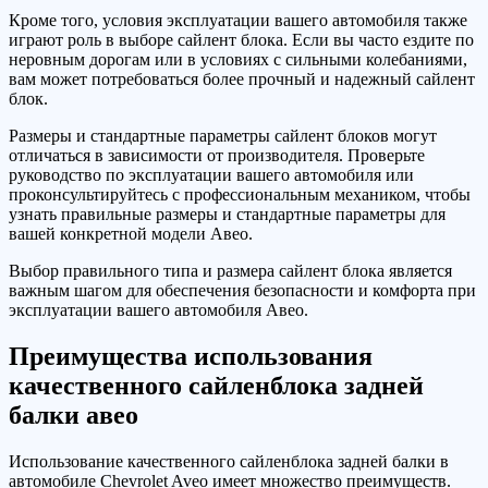
Кроме того, условия эксплуатации вашего автомобиля также
играют роль в выборе сайлент блока. Если вы часто ездите по
неровным дорогам или в условиях с сильными колебаниями,
вам может потребоваться более прочный и надежный сайлент
блок.
Размеры и стандартные параметры сайлент блоков могут
отличаться в зависимости от производителя. Проверьте
руководство по эксплуатации вашего автомобиля или
проконсультируйтесь с профессиональным механиком, чтобы
узнать правильные размеры и стандартные параметры для
вашей конкретной модели Авео.
Выбор правильного типа и размера сайлент блока является
важным шагом для обеспечения безопасности и комфорта при
эксплуатации вашего автомобиля Авео.
Преимущества использования
качественного сайленблока задней
балки авео
Использование качественного сайленблока задней балки в
автомобиле Chevrolet Aveo имеет множество преимуществ.