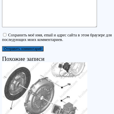
Сохранить моё имя, email и адрес сайта в этом браузере для
последующих моих комментариев.
Похожие записи