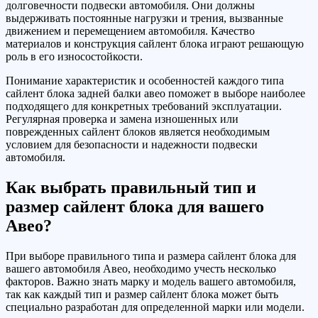
долговечности подвески автомобиля. Они должны
выдерживать постоянные нагрузки и трения, вызванные
движением и перемещением автомобиля. Качество
материалов и конструкция сайлент блока играют решающую
роль в его износостойкости.
Понимание характеристик и особенностей каждого типа
сайлент блока задней балки авео поможет в выборе наиболее
подходящего для конкретных требований эксплуатации.
Регулярная проверка и замена изношенных или
поврежденных сайлент блоков является необходимым
условием для безопасности и надежности подвески
автомобиля.
Как выбрать правильный тип и
размер сайлент блока для вашего
Авео?
При выборе правильного типа и размера сайлент блока для
вашего автомобиля Авео, необходимо учесть несколько
факторов. Важно знать марку и модель вашего автомобиля,
так как каждый тип и размер сайлент блока может быть
специально разработан для определенной марки или модели.