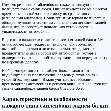
Помимо резиновых сайленбоков, также используются
полиуретановые сайленбоки. Они отличаются более высокой
прочностью и стойкостью к износу по сравнению с
резиновыми аналогами. Полимерный материал полиуретана
обладает лучшим сцеплением со стальными деталями задней
балки, что способствует повышению устойчивости и
управляемости автомобиля.
Еще одним вариантом сайлентблоков для задней балки Aveo
являются металлические сайленблоны. Они обладают
высокой прочностью и долговечностью, что делает их
предпочтительным выбором для автомобилей, которые
подвергаются интенсивной эксплуатации или передвигаются
по неровным дорогам.
Выбор конкретного типа сайлентблоков зависит от
индивидуальных предпочтений владельца автомобиля и
условий эксплуатации. Важно учитывать требования
производителя автомобиля и рекомендации специалистов при
замене сайленбоков задней балки Chevrolet Aveo.
Характеристики и особенности
каждого типа сайленбока задней балки