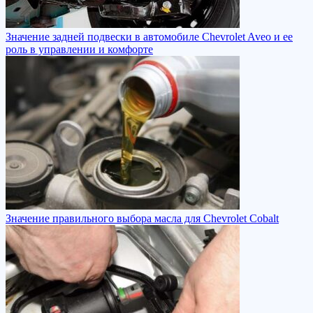
Значение задней подвески в автомобиле Chevrolet Aveo и ее
роль в управлении и комфорте
Значение правильного выбора масла для Chevrolet Cobalt