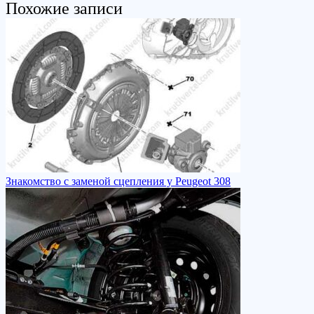
Похожие записи
Знакомство с заменой сцепления у Peugeot 308