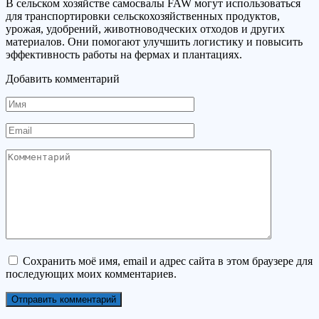
В сельском хозяйстве самосвалы FAW могут использоваться
для транспортировки сельскохозяйственных продуктов,
урожая, удобрений, животноводческих отходов и других
материалов. Они помогают улучшить логистику и повысить
эффективность работы на фермах и плантациях.
Добавить комментарий
Имя
Email
Комментарий
Сохранить моё имя, email и адрес сайта в этом браузере для
последующих моих комментариев.