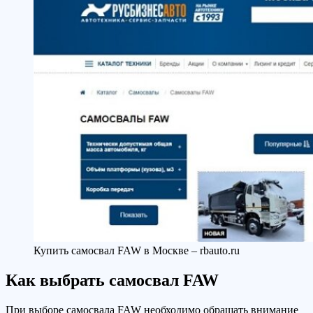
Купить самосвал FAW в Москве – rbauto.ru
Как выбрать самосвал FAW
При выборе самосвала FAW необходимо обращать внимание