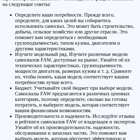
на следующие советы:
Определите ваши потребности. Прежде всего,
определите, для каких целей вы собираетесь
использовать самосвал. Это может быть строительство,
добыча, сельское хозяйство или другие отрасли. Это
поможет вам определиться с необходимым
грузоподъемностью, типом кузова, двигателем и
другими характеристиками.
Изучите модельный ряд. Изучите различные модели
самосвалов FAW, доступные на рынке. Узнайте об их
технических характеристиках, грузоподъемности,
мощности двигателя, размерах кузова и т. д. Сравните
их, чтобы понять, какая модель соответствует вашим
потребностям лучше всего.
Бюджет. Учитывайте свой бюджет при выборе модели.
Самосвалы FAW предлагаются в различных ценовых
категориях, поэтому определите, сколько вы готовы
потратить, и выберите модель, которая соответствует
вашим финансовым возможностям.
Производительность и надежность. Исследуйте отзывы
и рейтинги самосвалов FAW от владельцев и экспертов.
Узнайте об их производительности, надежности,
обслуживании и запасных частях. Это поможет вам
выбрать модель, которая обеспечит эффективную и