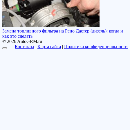
Замена топливного фильтра на Рено Дастер (дизель): когда и
как это сделать
© 2026 AutoGRM.ru
Контакты
|
Карта сайта
|
Политика конфиденциальности