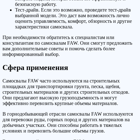
безопасную работу.
Тест-драйв. Если это возможно, проведите тест-драйв
выбранной модели. Это даст вам возможность лично
оценить управляемость, комфорт, обзорность и другие
характеристики самосвала.
При необходимости обратитесь к специалистам или
консультантам по самосвалам FAW. Они смогут предложить
вам дополнительные советы и помочь сделать более
информированный выбор.
Сфера применения
Самосвалы FAW часто используются на строительных
площадках для транспортировки грунта, песка, щебня,
строительных материалов и других строительных отходов.
Они предлагают высокую грузоподъемность и могут
эффективно перевозить крупные объемы материалов.
В горнодобывающей отрасли самосвалы FAW используются
для перевозки руды, горных пород и других материалов на
добычных участках. Они способны работать в тяжелых
условиях и перевозить большие объемы грузов.