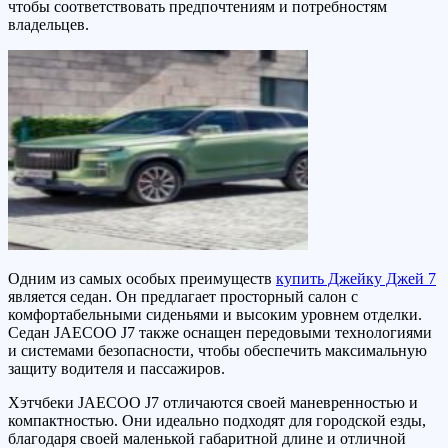
чтобы соответствовать предпочтениям и потребностям
владельцев.
Одним из самых особых преимуществ
купить Джейку Джей 7
является седан. Он предлагает просторный салон с
комфортабельными сиденьями и высоким уровнем отделки.
Седан JAECOO J7 также оснащен передовыми технологиями
и системами безопасности, чтобы обеспечить максимальную
защиту водителя и пассажиров.
Хэтчбеки JAECOO J7 отличаются своей маневренностью и
компактностью. Они идеально подходят для городской езды,
благодаря своей маленькой габаритной длине и отличной