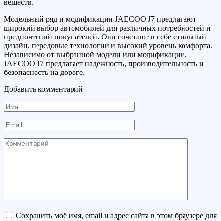
веществ.
Модельный ряд и модификации JAECOO J7 предлагают
широкий выбор автомобилей для различных потребностей и
предпочтений покупателей. Они сочетают в себе стильный
дизайн, передовые технологии и высокий уровень комфорта.
Независимо от выбранной модели или модификации,
JAECOO J7 предлагает надежность, производительность и
безопасность на дороге.
Добавить комментарий
Имя
Email
Комментарий
Сохранить моё имя, email и адрес сайта в этом браузере для