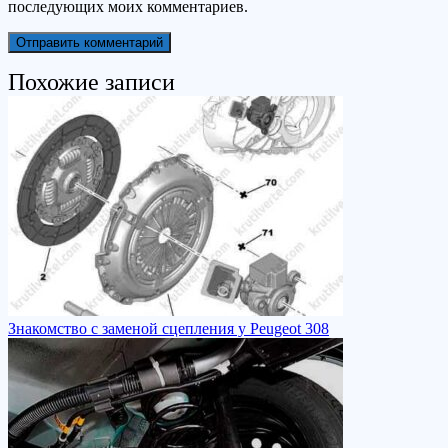
последующих моих комментариев.
Похожие записи
Знакомство с заменой сцепления у Peugeot 308