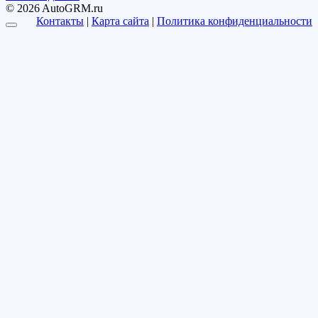
© 2026 AutoGRM.ru
Контакты
|
Карта сайта
|
Политика конфиденциальности