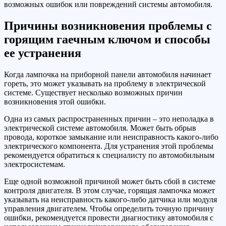
возможных ошибок или повреждений системы автомобиля.
Причины возникновения проблемы с
горящим гаечным ключом и способы
ее устранения
Когда лампочка на приборной панели автомобиля начинает
гореть, это может указывать на проблему в электрической
системе. Существует несколько возможных причин
возникновения этой ошибки.
Одна из самых распространенных причин – это неполадка в
электрической системе автомобиля. Может быть обрыв
провода, короткое замыкание или неисправность какого-либо
электрического компонента. Для устранения этой проблемы
рекомендуется обратиться к специалисту по автомобильным
электросистемам.
Еще одной возможной причиной может быть сбой в системе
контроля двигателя. В этом случае, горящая лампочка может
указывать на неисправность какого-либо датчика или модуля
управления двигателем. Чтобы определить точную причину
ошибки, рекомендуется провести диагностику автомобиля с