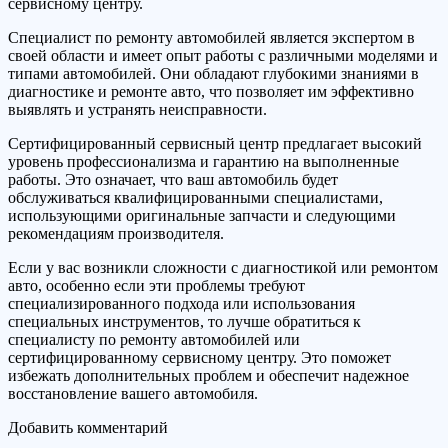
сервисному центру.
Специалист по ремонту автомобилей является экспертом в
своей области и имеет опыт работы с различными моделями и
типами автомобилей. Они обладают глубокими знаниями в
диагностике и ремонте авто, что позволяет им эффективно
выявлять и устранять неисправности.
Сертифицированный сервисный центр предлагает высокий
уровень профессионализма и гарантию на выполненные
работы. Это означает, что ваш автомобиль будет
обслуживаться квалифицированными специалистами,
использующими оригинальные запчасти и следующими
рекомендациям производителя.
Если у вас возникли сложности с диагностикой или ремонтом
авто, особенно если эти проблемы требуют
специализированного подхода или использования
специальных инструментов, то лучше обратиться к
специалисту по ремонту автомобилей или
сертифицированному сервисному центру. Это поможет
избежать дополнительных проблем и обеспечит надежное
восстановление вашего автомобиля.
Добавить комментарий