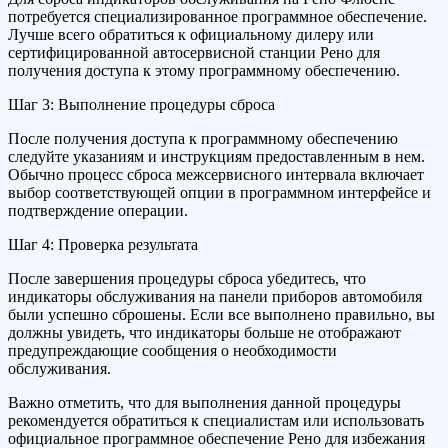
потребуется специализированное программное обеспечение.
Лучше всего обратиться к официальному дилеру или
сертифицированной автосервисной станции Рено для
получения доступа к этому программному обеспечению.
Шаг 3: Выполнение процедуры сброса
После получения доступа к программному обеспечению
следуйте указаниям и инструкциям предоставленным в нем.
Обычно процесс сброса межсервисного интервала включает
выбор соответствующей опции в программном интерфейсе и
подтверждение операции.
Шаг 4: Проверка результата
После завершения процедуры сброса убедитесь, что
индикаторы обслуживания на панели приборов автомобиля
были успешно сброшены. Если все выполнено правильно, вы
должны увидеть, что индикаторы больше не отображают
предупреждающие сообщения о необходимости
обслуживания.
Важно отметить, что для выполнения данной процедуры
рекомендуется обратиться к специалистам или использовать
официальное программное обеспечение Рено для избежания