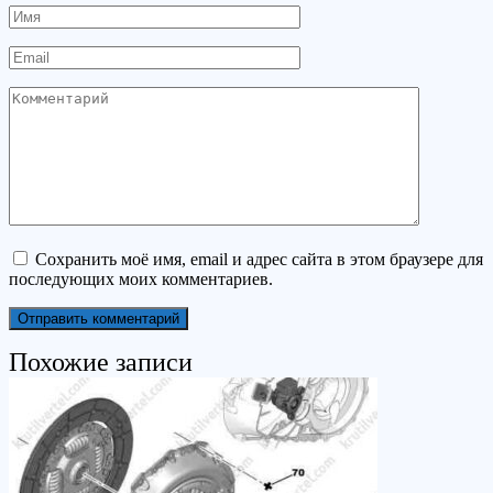
Имя
Email
Комментарий
Сохранить моё имя, email и адрес сайта в этом браузере для
последующих моих комментариев.
Похожие записи