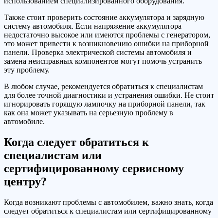
использованием специализированного оборудования.
Также стоит проверить состояние аккумулятора и зарядную
систему автомобиля. Если напряжение аккумулятора
недостаточно высокое или имеются проблемы с генератором,
это может привести к возникновению ошибки на приборной
панели. Проверка электрической системы автомобиля и
замена неисправных компонентов могут помочь устранить
эту проблему.
В любом случае, рекомендуется обратиться к специалистам
для более точной диагностики и устранения ошибки. Не стоит
игнорировать горящую лампочку на приборной панели, так
как она может указывать на серьезную проблему в
автомобиле.
Когда следует обратиться к
специалистам или
сертифицированному сервисному
центру?
Когда возникают проблемы с автомобилем, важно знать, когда
следует обратиться к специалистам или сертифицированному