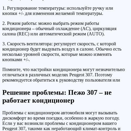
1. Регулирование температуры: используйте ручку или
кнопки +/- для изменения желаемой температуры.
2. Режим работы: можно выбрать режим работы
кондиционера – обычный охлаждение (AC), циркуляция
салона (REC) или автоматический режим (AUTO).
3. Скорость вентилятора: регулирует скорость, с которой
кондиционер будет выдувать воздух в салоне. Обычно есть
несколько уровней скорости, которые можно изменять
кнопками +/-.
Помните, что настройки кондиционера могут незначительно
отличаться в различных моделях Peugeot 307. Поэтому
рекомендуется обратиться к руководству пользователя или
Решение проблемы: Пежо 307 – не
работает кондиционер
Проблемы с кондиционером автомобиля могут вызывать
дискомфорт во время поездки, особенно в жаркую погоду.
Если у вас возникли проблемы с кондиционером вашего
Peugeot 307, такими как неработающий климат-контроль и