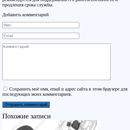
продления срока службы.
Добавить комментарий
Имя
Email
Комментарий
Сохранить моё имя, email и адрес сайта в этом браузере для
последующих моих комментариев.
Похожие записи