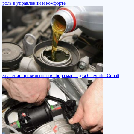
роль в управлении и комфорте
Значение правильного выбора масла для Chevrolet Cobalt