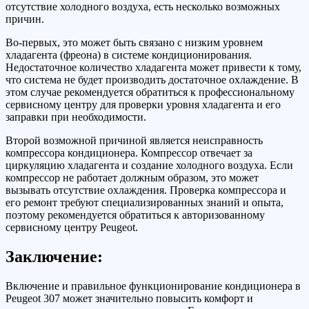
отсутствие холодного воздуха, есть несколько возможных
причин.
Во-первых, это может быть связано с низким уровнем
хладагента (фреона) в системе кондиционирования.
Недостаточное количество хладагента может привести к тому,
что система не будет производить достаточное охлаждение. В
этом случае рекомендуется обратиться к профессиональному
сервисному центру для проверки уровня хладагента и его
заправки при необходимости.
Второй возможной причиной является неисправность
компрессора кондиционера. Компрессор отвечает за
циркуляцию хладагента и создание холодного воздуха. Если
компрессор не работает должным образом, это может
вызывать отсутствие охлаждения. Проверка компрессора и
его ремонт требуют специализированных знаний и опыта,
поэтому рекомендуется обратиться к авторизованному
сервисному центру Peugeot.
Заключение:
Включение и правильное функционирование кондиционера в
Peugeot 307 может значительно повысить комфорт и