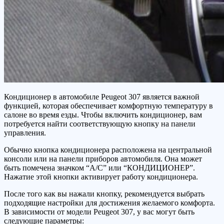
Кондиционер в автомобиле Peugeot 307 является важной
функцией, которая обеспечивает комфортную температуру в
салоне во время езды. Чтобы включить кондиционер, вам
потребуется найти соответствующую кнопку на панели
управления.
Обычно кнопка кондиционера расположена на центральной
консоли или на панели приборов автомобиля. Она может
быть помечена значком “A/C” или “КОНДИЦИОНЕР”.
Нажатие этой кнопки активирует работу кондиционера.
После того как вы нажали кнопку, рекомендуется выбрать
подходящие настройки для достижения желаемого комфорта.
В зависимости от модели Peugeot 307, у вас могут быть
следующие параметры: