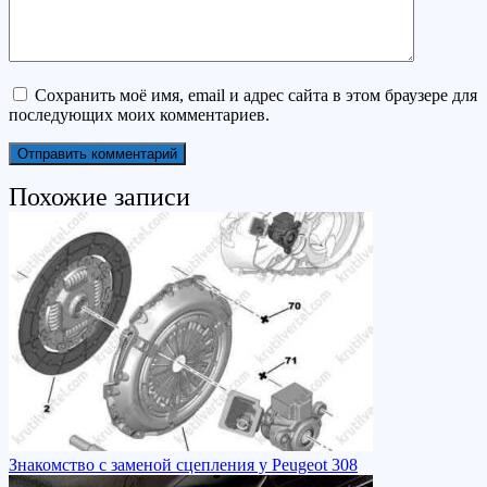
Сохранить моё имя, email и адрес сайта в этом браузере для
последующих моих комментариев.
Похожие записи
Знакомство с заменой сцепления у Peugeot 308