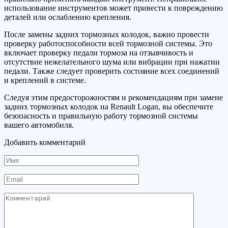
использование инструментов может привести к повреждению
деталей или ослаблению крепления.
После замены задних тормозных колодок, важно провести
проверку работоспособности всей тормозной системы. Это
включает проверку педали тормоза на отзывчивость и
отсутствие нежелательного шума или вибрации при нажатии
педали. Также следует проверить состояние всех соединений
и креплений в системе.
Следуя этим предосторожностям и рекомендациям при замене
задних тормозных колодок на Renault Logan, вы обеспечите
безопасность и правильную работу тормозной системы
вашего автомобиля.
Добавить комментарий
Имя
Email
Комментарий