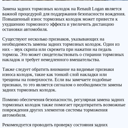
Замена задних тормозных колодок на Renault Logan является
важной процедурой для поддержания безопасности вождения.
Повышенный износ тормозных колодок может привести к
ухудшению тормозного эффекта и увеличить дистанцию
остановки автомобиля.
Существуют несколько признаков, указывающих на
необходимость замены задних тормозных колодок. Один из
них – звук скрипа или скрежета при нажатии на педаль
тормоза. Это может свидетельствовать о стирании тормозных
накладок и требует немедленного вмешательства.
Также следует обратить внимание на видимые признаки
износа колодок, такие как тонкий слой накладки или
трещины на поверхности. Если вы замечаете подобные
признаки, то это является сигналом о необходимости замены
задних тормозных колодок.
Помимо обеспечения безопасности, регулярная замена задних
тормозных колодок также помогает предотвратить возможные
повреждения других элементов системы торможения
автомобиля.
Рекомендуется проводить проверку состояния задних