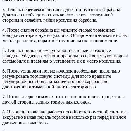
3. Теперь перейдем к снятию заднего тормозного барабана.
Для этого необходимо снять колесо с соответствующей
стороны и ослабить гайки крепления барабана.
4. После снятия барабана вы увидите старые тормозные
колодки, которые нужно удалить. Осторожно извлеките их из
места крепления, обратив внимание на их расположение.
5. Теперь пришло время установить новые тормозные
колодки. Убедитесь, что они правильно соответствуют модели
автомобиля и правильно установите их в место крепления.
6. После установки новых колодок необходимо правильно
регулировать тормозную систему. Для этого вращайте
регулировочный болт на задней стороне барабана до
достижения оптимальной плотности тормозов.
7. После завершения всех этих шагов повторите процесс для
другой стороны задних тормозных колодок.
8. Наконец, проверьте работоспособность тормозной системы,
аккуратно нажав педаль тормоза несколько раз перед началом
движения автомобиля.