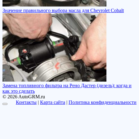
Значение правильного выбора масла для Chevrolet Cobalt
Замена топливного фильтра на Рено Дастер (дизель): когда и
как это сделать
© 2026 AutoGRM.ru
Контакты
|
Карта сайта
|
Политика конфиденциальности