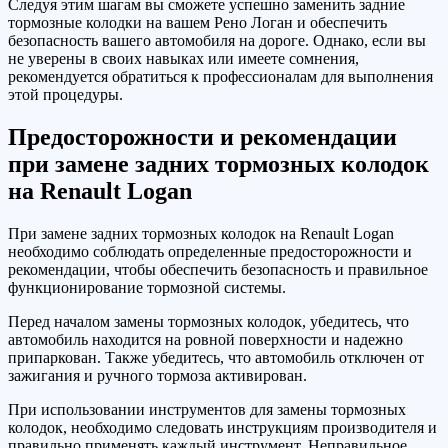
Следуя этим шагам вы сможете успешно заменить задние
тормозные колодки на вашем Рено Логан и обеспечить
безопасность вашего автомобиля на дороге. Однако, если вы
не уверены в своих навыках или имеете сомнения,
рекомендуется обратиться к профессионалам для выполнения
этой процедуры.
Предосторожности и рекомендации
при замене задних тормозных колодок
на Renault Logan
При замене задних тормозных колодок на Renault Logan
необходимо соблюдать определенные предосторожности и
рекомендации, чтобы обеспечить безопасность и правильное
функционирование тормозной системы.
Перед началом замены тормозных колодок, убедитесь, что
автомобиль находится на ровной поверхности и надежно
припаркован. Также убедитесь, что автомобиль отключен от
зажигания и ручного тормоза активирован.
При использовании инструментов для замены тормозных
колодок, необходимо следовать инструкциям производителя и
правильно применять каждый инструмент. Неправильное