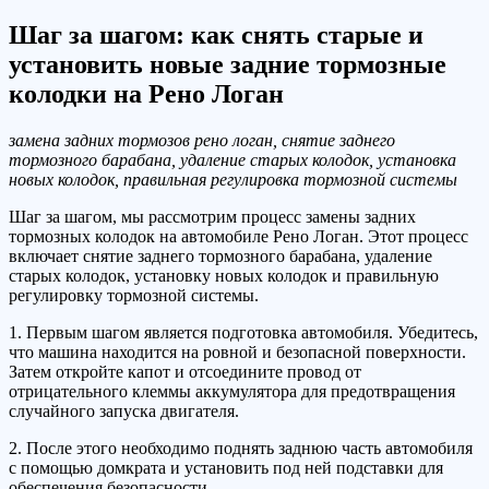
Шаг за шагом: как снять старые и
установить новые задние тормозные
колодки на Рено Логан
замена задних тормозов рено логан, снятие заднего
тормозного барабана, удаление старых колодок, установка
новых колодок, правильная регулировка тормозной системы
Шаг за шагом, мы рассмотрим процесс замены задних
тормозных колодок на автомобиле Рено Логан. Этот процесс
включает снятие заднего тормозного барабана, удаление
старых колодок, установку новых колодок и правильную
регулировку тормозной системы.
1. Первым шагом является подготовка автомобиля. Убедитесь,
что машина находится на ровной и безопасной поверхности.
Затем откройте капот и отсоедините провод от
отрицательного клеммы аккумулятора для предотвращения
случайного запуска двигателя.
2. После этого необходимо поднять заднюю часть автомобиля
с помощью домкрата и установить под ней подставки для
обеспечения безопасности.