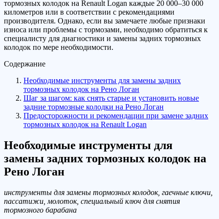
тормозных колодок на Renault Logan каждые 20 000–30 000
километров или в соответствии с рекомендациями
производителя. Однако, если вы замечаете любые признаки
износа или проблемы с тормозами, необходимо обратиться к
специалисту для диагностики и замены задних тормозных
колодок по мере необходимости.
Содержание
Необходимые инструменты для замены задних
тормозных колодок на Рено Логан
Шаг за шагом: как снять старые и установить новые
задние тормозные колодки на Рено Логан
Предосторожности и рекомендации при замене задних
тормозных колодок на Renault Logan
Необходимые инструменты для
замены задних тормозных колодок на
Рено Логан
инструменты для замены тормозных колодок, гаечные ключи,
пассатижи, молоток, специальный ключ для снятия
тормозного барабана