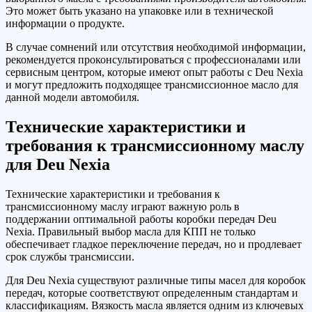
Это может быть указано на упаковке или в технической
информации о продукте.
В случае сомнений или отсутствия необходимой информации,
рекомендуется проконсультироваться с профессионалами или
сервисным центром, которые имеют опыт работы с Deu Nexia
и могут предложить подходящее трансмиссионное масло для
данной модели автомобиля.
Технические характеристики и
требования к трансмиссионному маслу
для Deu Nexia
Технические характеристики и требования к
трансмиссионному маслу играют важную роль в
поддержании оптимальной работы коробки передач Deu
Nexia. Правильный выбор масла для КПП не только
обеспечивает гладкое переключение передач, но и продлевает
срок службы трансмиссии.
Для Deu Nexia существуют различные типы масел для коробок
передач, которые соответствуют определенным стандартам и
классификациям. Вязкость масла является одним из ключевых