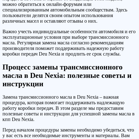
можно обратиться к онлайн-форумам или
специализированным автомобильным сообществам. Здесь
пользователи делятся своим опытом использования
различных масел и оставляют отзывы о них.
Важно учесть индивидуальные особенности автомобиля и его
эксплуатационные условия при выборе трансмиссионного
масла. Регулярная замена масла согласно рекомендациям
производителя поможет поддерживать надежную работу
коробки передач Deu Nexia и продлить ее срок службы.
Процесс замены трансмиссионного
масла в Deu Nexia: полезные советы и
инструкции
Замена трансмиссионного масла в Deu Nexia – важная
процедура, которая помогает поддерживать надлежащую
работу коробки передач. В этом разделе мы предоставим
полезные советы и инструкции для успешной замены масла в
кпп Deu Nexia.
Перед началом процедуры замены необходимо убедиться, что
у вас есть все необходимые инструменты и материалы. Вам