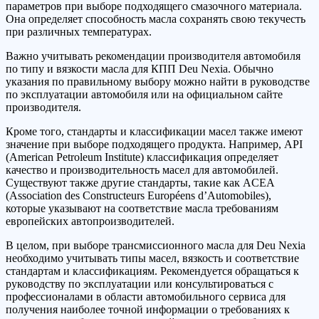
параметров при выборе подходящего смазочного материала.
Она определяет способность масла сохранять свою текучесть
при различных температурах.
Важно учитывать рекомендации производителя автомобиля
по типу и вязкости масла для КПП Deu Nexia. Обычно
указания по правильному выбору можно найти в руководстве
по эксплуатации автомобиля или на официальном сайте
производителя.
Кроме того, стандарты и классификации масел также имеют
значение при выборе подходящего продукта. Например, API
(American Petroleum Institute) классификация определяет
качество и производительность масел для автомобилей.
Существуют также другие стандарты, такие как ACEA
(Association des Constructeurs Européens d’Automobiles),
которые указывают на соответствие масла требованиям
европейских автопроизводителей.
В целом, при выборе трансмиссионного масла для Deu Nexia
необходимо учитывать типы масел, вязкость и соответствие
стандартам и классификациям. Рекомендуется обращаться к
руководству по эксплуатации или консультироваться с
профессионалами в области автомобильного сервиса для
получения наиболее точной информации о требованиях к