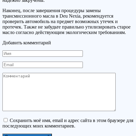
надежно закручены.
Наконец, после завершения процедуры замены
трансмиссионного масла в Deu Nexia, рекомендуется
проверить автомобиль на предмет возможных утечек и
протечек. Также не забудьте правильно утилизировать старое
масло согласно действующим экологическим требованиям.
Добавить комментарий
Имя
Email
Комментарий
Сохранить моё имя, email и адрес сайта в этом браузере для
последующих моих комментариев.