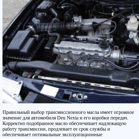
Правильный выбор трансмиссионного масла имеет огромное
значение для автомобиля Deu Nexia и его коробки передач.
Корректно подобранное масло обеспечивает надлежащую
работу трансмиссии, продлевает ее срок службы и
обеспечивает оптимальные эксплуатационные