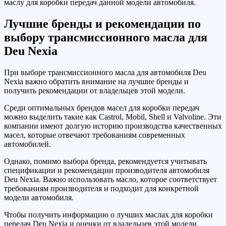
маслу для коробки передач данной модели автомобиля.
Лучшие бренды и рекомендации по
выбору трансмиссионного масла для
Deu Nexia
При выборе трансмиссионного масла для автомобиля Deu
Nexia важно обратить внимание на лучшие бренды и
получить рекомендации от владельцев этой модели.
Среди оптимальных брендов масел для коробки передач
можно выделить такие как Castrol, Mobil, Shell и Valvoline. Эти
компании имеют долгую историю производства качественных
масел, которые отвечают требованиям современных
автомобилей.
Однако, помимо выбора бренда, рекомендуется учитывать
спецификации и рекомендации производителя автомобиля
Deu Nexia. Важно использовать масло, которое соответствует
требованиям производителя и подходит для конкретной
модели автомобиля.
Чтобы получить информацию о лучших маслах для коробки
передач Deu Nexia и оценки от владельцев этой модели,