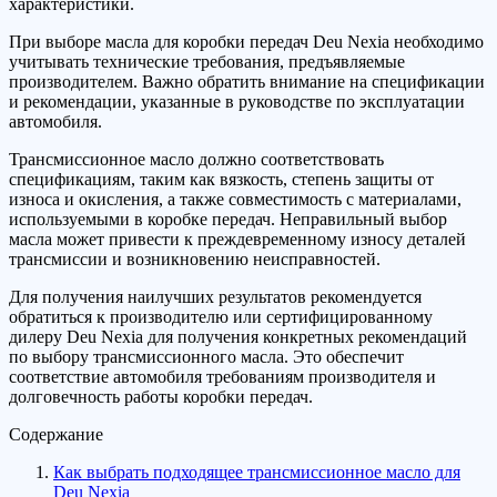
характеристики.
При выборе масла для коробки передач Deu Nexia необходимо
учитывать технические требования, предъявляемые
производителем. Важно обратить внимание на спецификации
и рекомендации, указанные в руководстве по эксплуатации
автомобиля.
Трансмиссионное масло должно соответствовать
спецификациям, таким как вязкость, степень защиты от
износа и окисления, а также совместимость с материалами,
используемыми в коробке передач. Неправильный выбор
масла может привести к преждевременному износу деталей
трансмиссии и возникновению неисправностей.
Для получения наилучших результатов рекомендуется
обратиться к производителю или сертифицированному
дилеру Deu Nexia для получения конкретных рекомендаций
по выбору трансмиссионного масла. Это обеспечит
соответствие автомобиля требованиям производителя и
долговечность работы коробки передач.
Содержание
Как выбрать подходящее трансмиссионное масло для
Deu Nexia