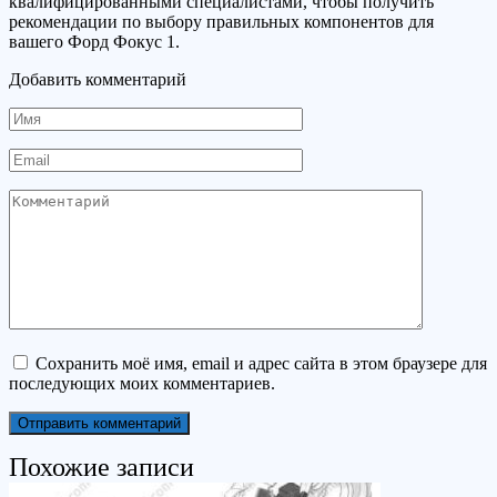
квалифицированными специалистами, чтобы получить
рекомендации по выбору правильных компонентов для
вашего Форд Фокус 1.
Добавить комментарий
Имя
Email
Комментарий
Сохранить моё имя, email и адрес сайта в этом браузере для
последующих моих комментариев.
Похожие записи