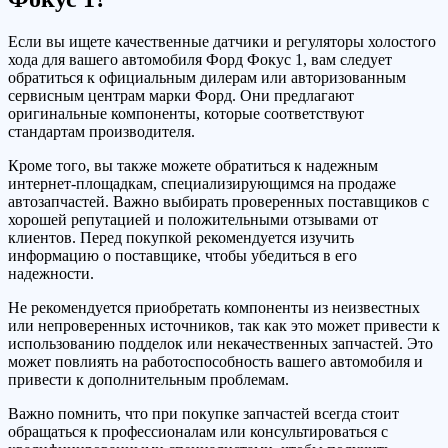
Если вы ищете качественные датчики и регуляторы холостого
хода для вашего автомобиля Форд Фокус 1, вам следует
обратиться к официальным дилерам или авторизованным
сервисным центрам марки Форд. Они предлагают
оригинальные компоненты, которые соответствуют
стандартам производителя.
Кроме того, вы также можете обратиться к надежным
интернет-площадкам, специализирующимся на продаже
автозапчастей. Важно выбирать проверенных поставщиков с
хорошей репутацией и положительными отзывами от
клиентов. Перед покупкой рекомендуется изучить
информацию о поставщике, чтобы убедиться в его
надежности.
Не рекомендуется приобретать компоненты из неизвестных
или непроверенных источников, так как это может привести к
использованию подделок или некачественных запчастей. Это
может повлиять на работоспособность вашего автомобиля и
привести к дополнительным проблемам.
Важно помнить, что при покупке запчастей всегда стоит
обращаться к профессионалам или консультироваться с