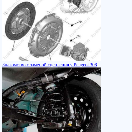
Знакомство с заменой сцепления у Peugeot 308