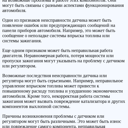
на возможные проблемы в работе этих компонентов. Они
могут быть связаны с разными аспектами функционирования
автомобиля.
Один из признаков неисправности датчика может быть
появление ошибок или предупреждающих сообщений на
панели приборов автомобиля. Например, это может быть
сообщение о неполадке системы впрыска топлива или
системы зажигания.
Еще одним признаком может быть неправильная работа
двигателя. Неравномерная работа, потеря мощности или
пропуски зажигания могут указывать на проблему с датчиком
или регулятором.
Возможные последствия неисправности датчика или
регулятора могут быть серьезными. Например, неправильное
управление впрыском топлива может привести к
повышенному расходу топлива и ухудшению экономичности
автомобиля. Кроме того, некорректная работа системы
зажигания может вызвать повреждение катализатора и других
компонентов выхлопной системы.
Причины возникновения проблемы с датчиком или
регулятором могут быть различными. Это может быть износ
или повреждение самого компонента, неправильная