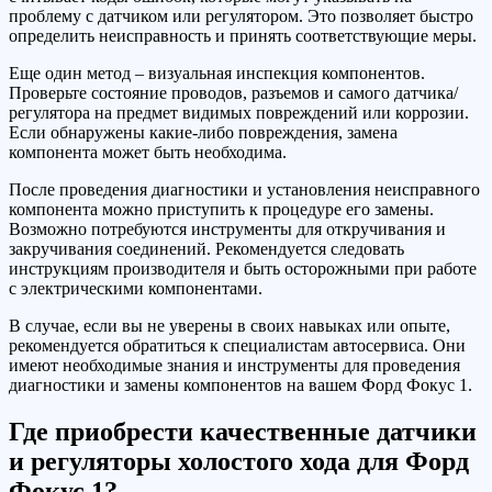
проблему с датчиком или регулятором. Это позволяет быстро
определить неисправность и принять соответствующие меры.
Еще один метод – визуальная инспекция компонентов.
Проверьте состояние проводов, разъемов и самого датчика/
регулятора на предмет видимых повреждений или коррозии.
Если обнаружены какие-либо повреждения, замена
компонента может быть необходима.
После проведения диагностики и установления неисправного
компонента можно приступить к процедуре его замены.
Возможно потребуются инструменты для откручивания и
закручивания соединений. Рекомендуется следовать
инструкциям производителя и быть осторожными при работе
с электрическими компонентами.
В случае, если вы не уверены в своих навыках или опыте,
рекомендуется обратиться к специалистам автосервиса. Они
имеют необходимые знания и инструменты для проведения
диагностики и замены компонентов на вашем Форд Фокус 1.
Где приобрести качественные датчики
и регуляторы холостого хода для Форд
Фокус 1?