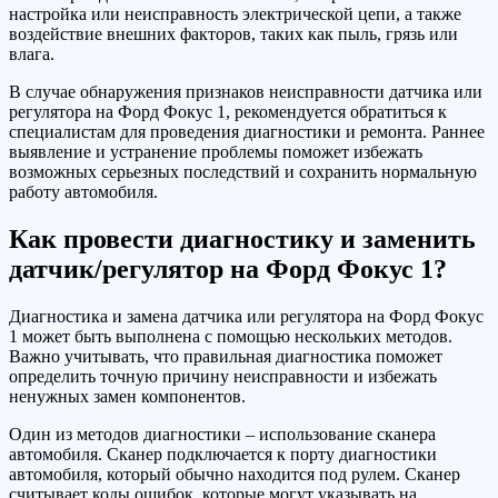
настройка или неисправность электрической цепи, а также
воздействие внешних факторов, таких как пыль, грязь или
влага.
В случае обнаружения признаков неисправности датчика или
регулятора на Форд Фокус 1, рекомендуется обратиться к
специалистам для проведения диагностики и ремонта. Раннее
выявление и устранение проблемы поможет избежать
возможных серьезных последствий и сохранить нормальную
работу автомобиля.
Как провести диагностику и заменить
датчик/регулятор на Форд Фокус 1?
Диагностика и замена датчика или регулятора на Форд Фокус
1 может быть выполнена с помощью нескольких методов.
Важно учитывать, что правильная диагностика поможет
определить точную причину неисправности и избежать
ненужных замен компонентов.
Один из методов диагностики – использование сканера
автомобиля. Сканер подключается к порту диагностики
автомобиля, который обычно находится под рулем. Сканер
считывает коды ошибок, которые могут указывать на