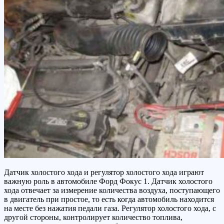
Датчик холостого хода и регулятор холостого хода играют
важную роль в автомобиле Форд Фокус 1. Датчик холостого
хода отвечает за измерение количества воздуха, поступающего
в двигатель при простое, то есть когда автомобиль находится
на месте без нажатия педали газа. Регулятор холостого хода, с
другой стороны, контролирует количество топлива,