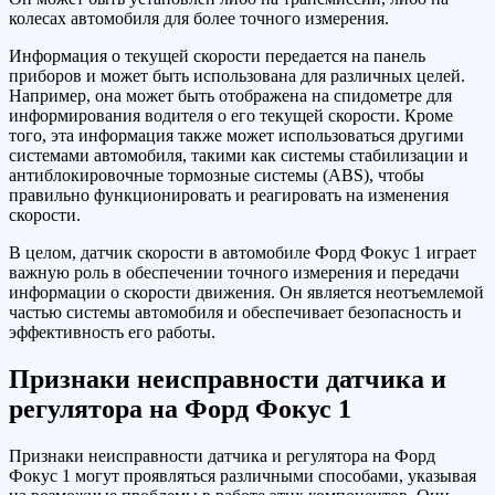
колесах автомобиля для более точного измерения.
Информация о текущей скорости передается на панель
приборов и может быть использована для различных целей.
Например, она может быть отображена на спидометре для
информирования водителя о его текущей скорости. Кроме
того, эта информация также может использоваться другими
системами автомобиля, такими как системы стабилизации и
антиблокировочные тормозные системы (ABS), чтобы
правильно функционировать и реагировать на изменения
скорости.
В целом, датчик скорости в автомобиле Форд Фокус 1 играет
важную роль в обеспечении точного измерения и передачи
информации о скорости движения. Он является неотъемлемой
частью системы автомобиля и обеспечивает безопасность и
эффективность его работы.
Признаки неисправности датчика и
регулятора на Форд Фокус 1
Признаки неисправности датчика и регулятора на Форд
Фокус 1 могут проявляться различными способами, указывая