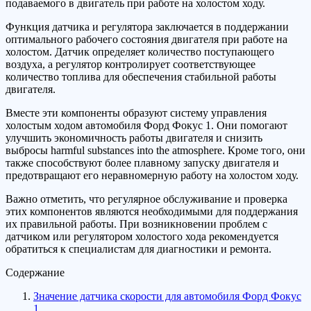
подаваемого в двигатель при работе на холостом ходу.
Функция датчика и регулятора заключается в поддержании
оптимального рабочего состояния двигателя при работе на
холостом. Датчик определяет количество поступающего
воздуха, а регулятор контролирует соответствующее
количество топлива для обеспечения стабильной работы
двигателя.
Вместе эти компоненты образуют систему управления
холостым ходом автомобиля Форд Фокус 1. Они помогают
улучшить экономичность работы двигателя и снизить
выбросы harmful substances into the atmosphere. Кроме того, они
также способствуют более плавному запуску двигателя и
предотвращают его неравномерную работу на холостом ходу.
Важно отметить, что регулярное обслуживание и проверка
этих компонентов являются необходимыми для поддержания
их правильной работы. При возникновении проблем с
датчиком или регулятором холостого хода рекомендуется
обратиться к специалистам для диагностики и ремонта.
Содержание
Значение датчика скорости для автомобиля Форд Фокус
1