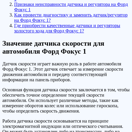
Признаки неисправности датчика и регулятора на Форд
Фокус 1
Как провести диагностику и заменить датчик/регулятор
на Форд Фокус 1?
Где приобрести качественные датчики и регуляторы
холостого хода для Форд Фокус 1?
Значение датчика скорости для
автомобиля Форд Фокус 1
Датчик скорости играет важную роль в работе автомобиля
Форд Фокус 1. Этот датчик отвечает за измерение скорости
движения автомобиля и передачу соответствующей
информации на панель приборов.
Основная функция датчика скорости заключается в том, чтобы
обеспечить точное определение текущей скорости
автомобиля. Он использует различные методы, такие как
измерение оборотов колес или использование гироскопа,
чтобы определить скорость движения.
Работа датчика скорости основывается на принципе
электромагнитной индукции или оптического считывания.
Он может быть установлен либо на трансмиссии, либо на