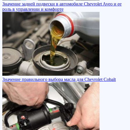
Значение задней подвески в автомобиле Chevrolet Aveo и ее
роль в управлении и комфорте
Значение правильного выбора масла для Chevrolet Cobalt