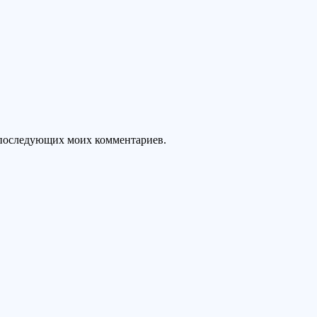
ля последующих моих комментариев.