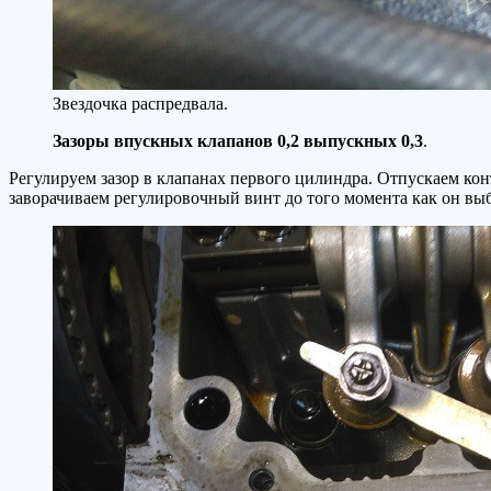
Звездочка распредвала.
Зазоры впускных клапанов 0,2 выпускных 0,3
.
Регулируем зазор в клапанах первого цилиндра. Отпускаем к
заворачиваем регулировочный винт до того момента как он выбе