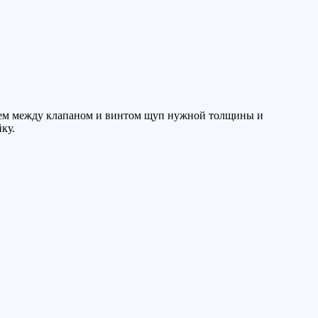
ляем между клапаном и винтом щуп нужной толщины и
ку.