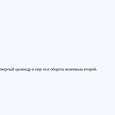
твертый цилиндр и еще пол оборота коленвала второй.