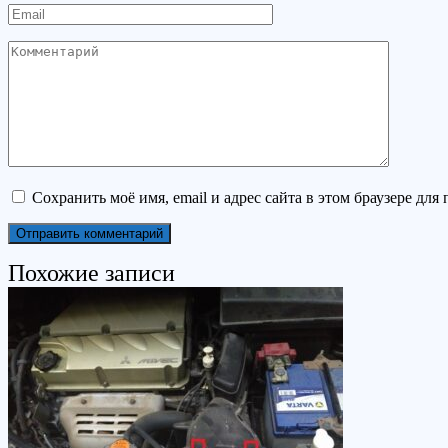
Email
Комментарий
Сохранить моё имя, email и адрес сайта в этом браузере д
Похожие записи