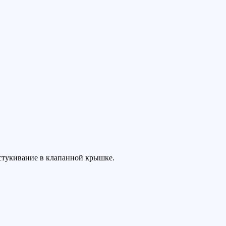
остукивание в клапанной крышке.