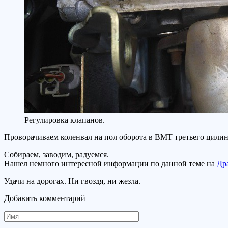
Регулировка клапанов.
Проворачиваем коленвал на пол оборота в ВМТ третьего цилинд
Собираем, заводим, радуемся.
Нашел немного интересной информации по данной теме на
Др
Удачи на дорогах. Ни гвоздя, ни жезла.
Добавить комментарий
Имя