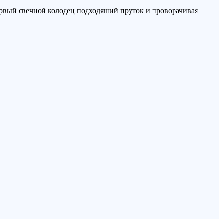
ервый свечной колодец подходящий пруток и проворачивая