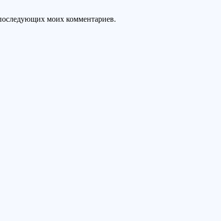
ля последующих моих комментариев.