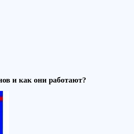
нов и как они работают?