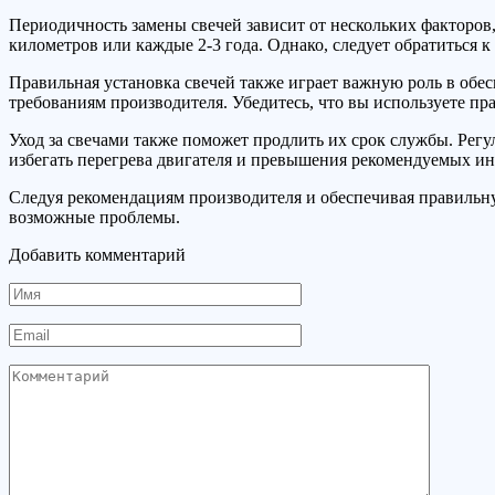
Периодичность замены свечей зависит от нескольких факторов,
километров или каждые 2-3 года. Однако, следует обратиться 
Правильная установка свечей также играет важную роль в обе
требованиям производителя. Убедитесь, что вы используете пр
Уход за свечами также поможет продлить их срок службы. Регу
избегать перегрева двигателя и превышения рекомендуемых инте
Следуя рекомендациям производителя и обеспечивая правильну
возможные проблемы.
Добавить комментарий
Имя
Email
Комментарий