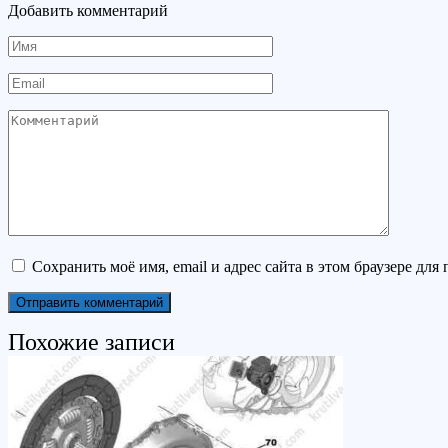
Добавить комментарий
Имя
Email
Комментарий
Сохранить моё имя, email и адрес сайта в этом браузере д
Похожие записи