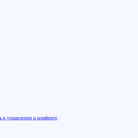
ль в управлении и комфорте