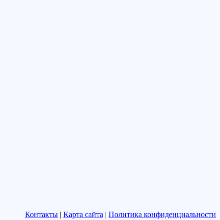
Контакты
|
Карта сайта
|
Политика конфиденциальности