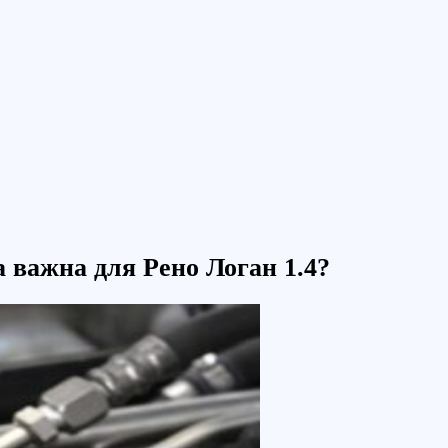
а важна для Рено Логан 1.4?