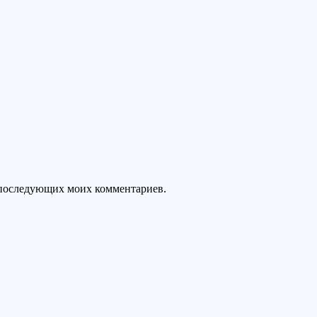
ля последующих моих комментариев.