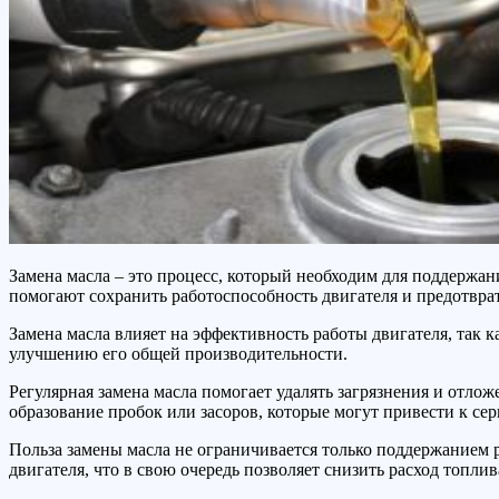
Замена масла – это процесс, который необходим для поддержан
помогают сохранить работоспособность двигателя и предотвр
Замена масла влияет на эффективность работы двигателя, так 
улучшению его общей производительности.
Регулярная замена масла помогает удалять загрязнения и отло
образование пробок или засоров, которые могут привести к се
Польза замены масла не ограничивается только поддержанием р
двигателя, что в свою очередь позволяет снизить расход топлив