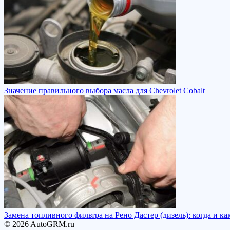
Значение правильного выбора масла для Chevrolet Cobalt
Замена топливного фильтра на Рено Дастер (дизель): когда и как
© 2026 AutoGRM.ru