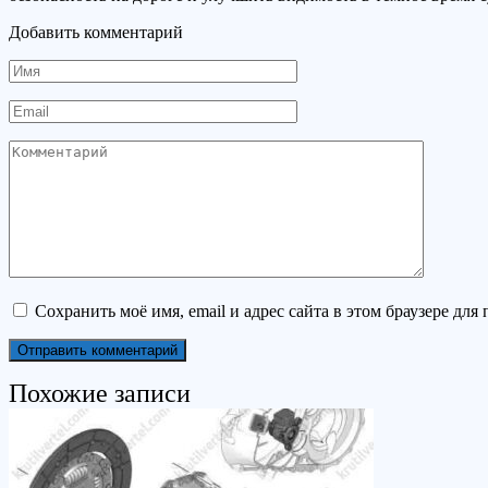
Добавить комментарий
Имя
Email
Комментарий
Сохранить моё имя, email и адрес сайта в этом браузере д
Похожие записи