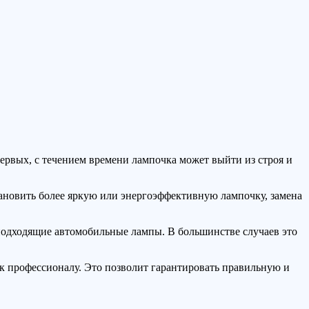
ервых, с течением времени лампочка может выйти из строя и
тановить более яркую или энергоэффективную лампочку, замена
подходящие автомобильные лампы. В большинстве случаев это
 к профессионалу. Это позволит гарантировать правильную и