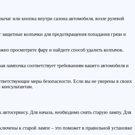
рычаг или кнопка внутри салона автомобиля, возле рулевой
 защитные колпачки для предотвращения попадания грязи и
ожно просмотрите фару и найдите способ удалить колпачок.
вая лампочка соответствует требованиям вашего автомобиля и
ответствующие меры безопасности. Если вы не уверены в своих
 консультантам.
автосервису. Для начала, необходимо снять старую лампу. Для
ключены к старой лампе – это поможет в правильной установке