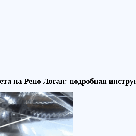
ета на Рено Логан: подробная инстру