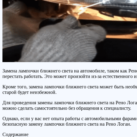
Замена лампочки ближнего света на автомобиле, таком как Ре
перестать работать. Это может произойти из-за естественного 
Кроме того, замена лампочки ближнего света может быть необ
старой будет неизбежной.
Для проведения замены лампочки ближнего света на Рено Лога
можно сделать самостоятельно без обращения к специалисту.
Однако, если у вас нет опыта работы с автомобильными фарами
безопасную замену лампочки ближнего света на Рено Логан.
Содержание