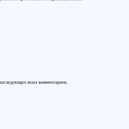
ля последующих моих комментариев.