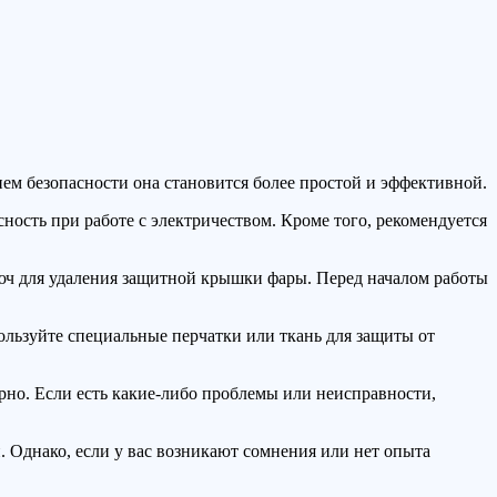
ем безопасности она становится более простой и эффективной.
ность при работе с электричеством. Кроме того, рекомендуется
юч для удаления защитной крышки фары. Перед началом работы
ользуйте специальные перчатки или ткань для защиты от
ерно. Если есть какие-либо проблемы или неисправности,
 Однако, если у вас возникают сомнения или нет опыта