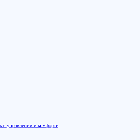
ль в управлении и комфорте