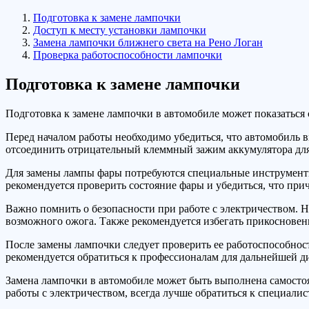
Подготовка к замене лампочки
Доступ к месту установки лампочки
Замена лампочки ближнего света на Рено Логан
Проверка работоспособности лампочки
Подготовка к замене лампочки
Подготовка к замене лампочки в автомобиле может показаться
Перед началом работы необходимо убедиться, что автомобиль в
отсоединить отрицательный клеммный зажим аккумулятора для
Для замены лампы фары потребуются специальные инструменты
рекомендуется проверить состояние фары и убедиться, что при
Важно помнить о безопасности при работе с электричеством. Н
возможного ожога. Также рекомендуется избегать прикосновен
После замены лампочки следует проверить ее работоспособност
рекомендуется обратиться к профессионалам для дальнейшей д
Замена лампочки в автомобиле может быть выполнена самосто
работы с электричеством, всегда лучше обратиться к специали