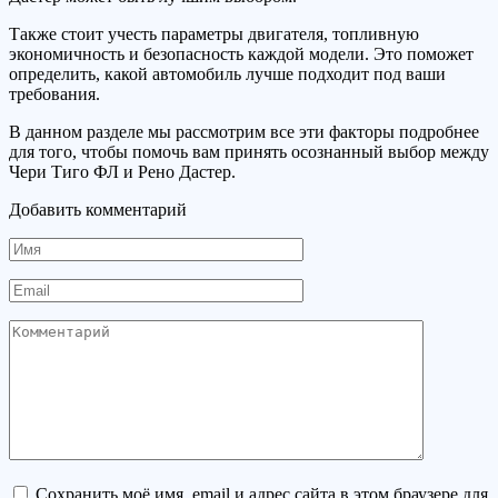
Также стоит учесть параметры двигателя, топливную
экономичность и безопасность каждой модели. Это поможет
определить, какой автомобиль лучше подходит под ваши
требования.
В данном разделе мы рассмотрим все эти факторы подробнее
для того, чтобы помочь вам принять осознанный выбор между
Чери Тиго ФЛ и Рено Дастер.
Добавить комментарий
Имя
Email
Комментарий
Сохранить моё имя, email и адрес сайта в этом браузере для