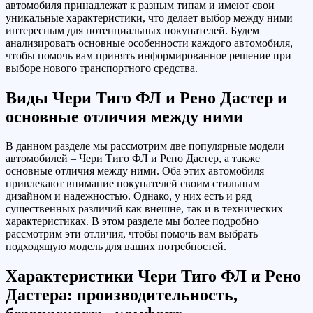
автомобиля принадлежат к разным типам и имеют свои
уникальные характеристики, что делает выбор между ними
интересным для потенциальных покупателей. Будем
анализировать основные особенности каждого автомобиля,
чтобы помочь вам принять информированное решение при
выборе нового транспортного средства.
Виды Чери Тиго ФЛ и Рено Дастер и
основные отличия между ними
В данном разделе мы рассмотрим две популярные модели
автомобилей – Чери Тиго ФЛ и Рено Дастер, а также
основные отличия между ними. Оба этих автомобиля
привлекают внимание покупателей своим стильным
дизайном и надежностью. Однако, у них есть и ряд
существенных различий как внешне, так и в технических
характеристиках. В этом разделе мы более подробно
рассмотрим эти отличия, чтобы помочь вам выбрать
подходящую модель для ваших потребностей.
Характеристики Чери Тиго ФЛ и Рено
Дастера: производительность,