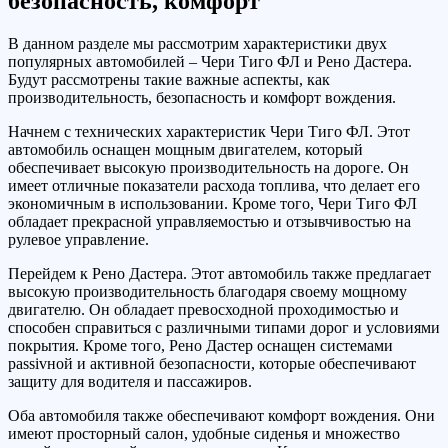
безопасность, комфорт
В данном разделе мы рассмотрим характеристики двух
популярных автомобилей – Чери Тиго ФЛ и Рено Дастера.
Будут рассмотрены такие важные аспекты, как
производительность, безопасность и комфорт вождения.
Начнем с технических характеристик Чери Тиго ФЛ. Этот
автомобиль оснащен мощным двигателем, который
обеспечивает высокую производительность на дороге. Он
имеет отличные показатели расхода топлива, что делает его
экономичным в использовании. Кроме того, Чери Тиго ФЛ
обладает прекрасной управляемостью и отзывчивостью на
рулевое управление.
Перейдем к Рено Дастера. Этот автомобиль также предлагает
высокую производительность благодаря своему мощному
двигателю. Он обладает превосходной проходимостью и
способен справиться с различными типами дорог и условиями
покрытия. Кроме того, Рено Дастер оснащен системами
passivной и активной безопасности, которые обеспечивают
защиту для водителя и пассажиров.
Оба автомобиля также обеспечивают комфорт вождения. Они
имеют просторный салон, удобные сиденья и множество