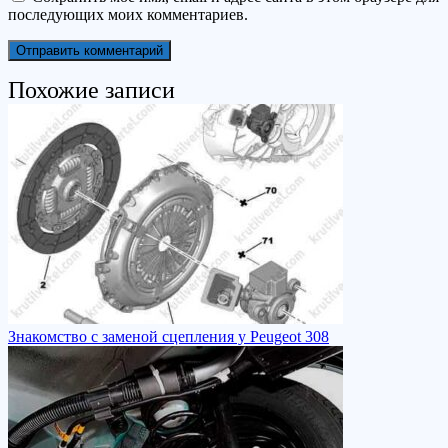
последующих моих комментариев.
Похожие записи
Знакомство с заменой сцепления у Peugeot 308