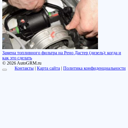
Замена топливного фильтра на Рено Дастер (дизель): когда и
как это сделать
© 2026 AutoGRM.ru
Контакты
|
Карта сайта
|
Политика конфиденциальности