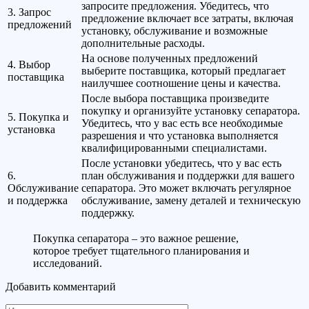
запросите предложения. Убедитесь, что
3. Запрос
предложение включает все затраты, включая
предложений
установку, обслуживание и возможные
дополнительные расходы.
На основе полученных предложений
4. Выбор
выберите поставщика, который предлагает
поставщика
наилучшее соотношение цены и качества.
После выбора поставщика произведите
покупку и организуйте установку сепаратора.
5. Покупка и
Убедитесь, что у вас есть все необходимые
установка
разрешения и что установка выполняется
квалифицированными специалистами.
После установки убедитесь, что у вас есть
6.
план обслуживания и поддержки для вашего
Обслуживание
сепаратора. Это может включать регулярное
и поддержка
обслуживание, замену деталей и техническую
поддержку.
Покупка сепаратора – это важное решение,
которое требует тщательного планирования и
исследований.
Добавить комментарий