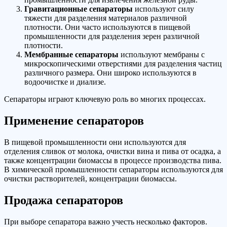
Гравитационные сепараторы
используют силу
тяжести для разделения материалов различной
плотности. Они часто используются в пищевой
промышленности для разделения зерен различной
плотности.
Мембранные сепараторы
используют мембраны с
микроскопическими отверстиями для разделения частиц
различного размера. Они широко используются в
водоочистке и диализе.
Сепараторы играют ключевую роль во многих процессах.
Применение сепараторов
В пищевой промышленности они используются для
отделения сливок от молока, очистки вина и пива от осадка, а
также концентрации биомассы в процессе производства пива.
В химической промышленности сепараторы используются для
очистки растворителей, концентрации биомассы.
Продажа сепараторов
При выборе сепаратора важно учесть несколько факторов.