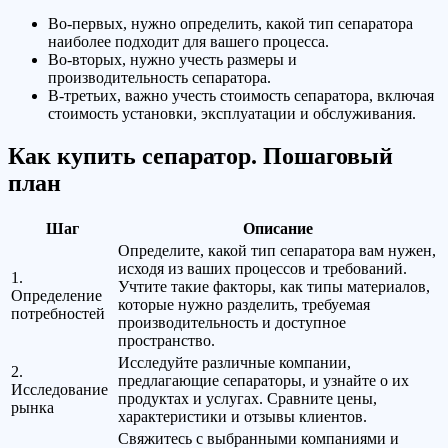
Во-первых, нужно определить, какой тип сепаратора
наиболее подходит для вашего процесса.
Во-вторых, нужно учесть размеры и
производительность сепаратора.
В-третьих, важно учесть стоимость сепаратора, включая
стоимость установки, эксплуатации и обслуживания.
Как купить сепаратор. Пошаговый
план
Шаг
Описание
Определите, какой тип сепаратора вам нужен,
исходя из ваших процессов и требований.
1.
Учтите такие факторы, как типы материалов,
Определение
которые нужно разделить, требуемая
потребностей
производительность и доступное
пространство.
Исследуйте различные компании,
2.
предлагающие сепараторы, и узнайте о их
Исследование
продуктах и услугах. Сравните цены,
рынка
характеристики и отзывы клиентов.
Свяжитесь с выбранными компаниями и