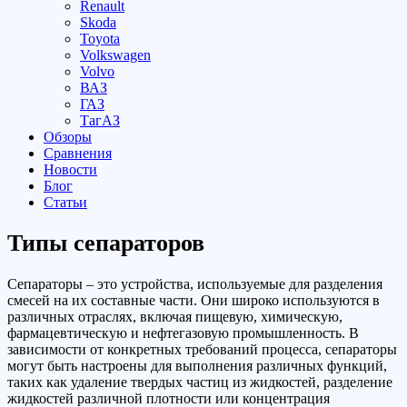
Renault
Skoda
Toyota
Volkswagen
Volvo
ВАЗ
ГАЗ
ТагАЗ
Обзоры
Сравнения
Новости
Блог
Статьи
Типы сепараторов
Сепараторы – это устройства, используемые для разделения
смесей на их составные части. Они широко используются в
различных отраслях, включая пищевую, химическую,
фармацевтическую и нефтегазовую промышленность. В
зависимости от конкретных требований процесса, сепараторы
могут быть настроены для выполнения различных функций,
таких как удаление твердых частиц из жидкостей, разделение
жидкостей различной плотности или концентрация