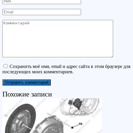
Имя
Email
Комментарий
Сохранить моё имя, email и адрес сайта в этом браузере для
последующих моих комментариев.
Похожие записи