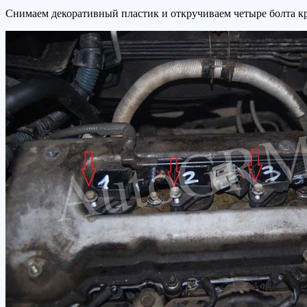
Снимаем декоративный пластик и откручиваем четыре болта к