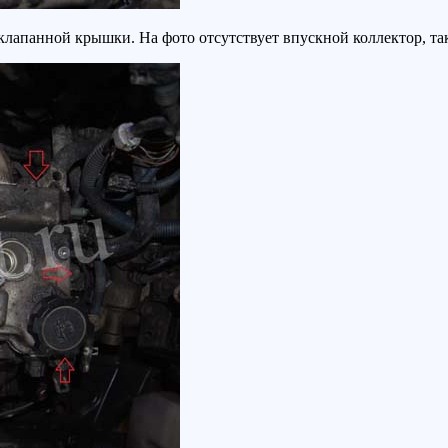
лапанной крышки. На фото отсутствует впускной коллектор, так 