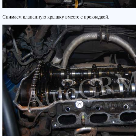
Снимаем клапанную крышку вместе с прокладкой.