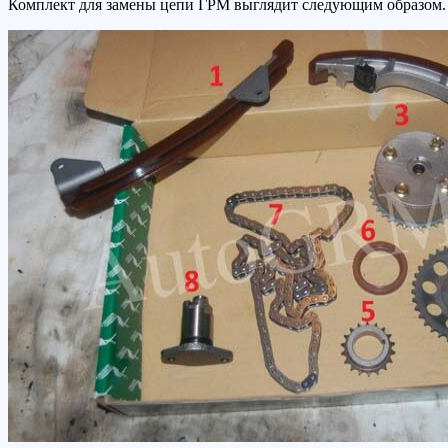
Комплект для замены цепи ГРМ выглядит следующим образом.