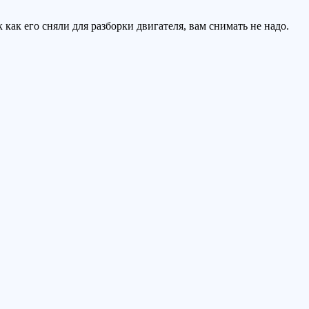
как его сняли для разборки двигателя, вам снимать не надо.