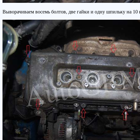
Выворачиваем восемь болтов, две гайки и одну шпильку на 10 к