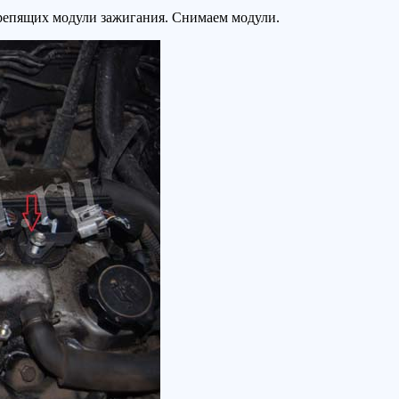
репящих модули зажигания. Снимаем модули.