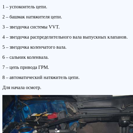
1 – успокоитель цепи.
2 – башмак натяжителя цепи.
3 – звездочка системы VVT.
4 – звездочка распределительного вала выпускных клапанов.
5 – звездочка коленчатого вала.
6 – сальник коленвала.
7 – цепь привода ГРМ.
8 – автоматический натяжитель цепи.
Для начала осмотр.