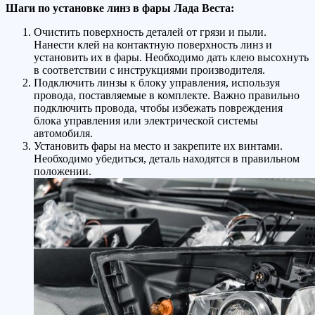
Шаги по установке линз в фары Лада Веста:
Очистить поверхность деталей от грязи и пыли.
Нанести клей на контактную поверхность линз и
установить их в фары. Необходимо дать клею высохнуть
в соответствии с инструкциями производителя.
Подключить линзы к блоку управления, используя
провода, поставляемые в комплекте. Важно правильно
подключить провода, чтобы избежать повреждения
блока управления или электрической системы
автомобиля.
Установить фары на место и закрепите их винтами.
Необходимо убедиться, деталь находятся в правильном
положении.