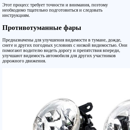
Этот процесс требует точности и внимания, поэтому
необходимо тщательно подготовиться и следовать
инструкциям.
Противотуманные фары
Предназначены для улучшения видимости в тумане, дожде,
снеге и других погодных условиях с низкой видимостью. Они
помогают водителю видеть дорогу и препятствия впереди,
улучшают видимость автомобиля для других участников
дорожного движения.