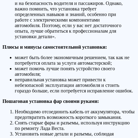
и на безопасность водителя и пассажиров. Однако,
важно помнить, что установка требует
определенных навыков и знаний, особенно при
работе с электрическими компонентами
автомобиля. Поэтому, если у вас нет достаточного
опыта, лучше обратиться к профессионалам для
установки детали».
Плюсы и минусы самостоятельной установки:
может быть более экономичным решением, так как не
потребуется оплата за услуги автомастерской;
может помочь лучше понять устройство своего
автомобиля;
неправильная установка может привести к
небезопасной эксплуатации автомобиля и стоить
гораздо больше, если потребуется исправление ошибок.
Пошаговая установка фар своими руками:
Необходимо отсоединить кабель от аккумулятора, чтобы
предотвратить возможность короткого замыкания.
Снять старые фары и разъемы, используя инструкцию
по ремонту Лада Веста.
Установить новые детали и разъемы, соблюдая