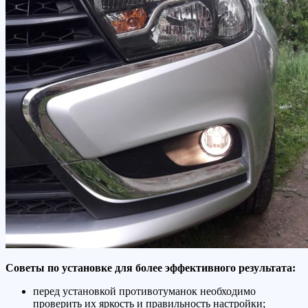
Советы по установке для более эффективного результата:
перед установкой противотуманок необходимо
проверить их яркость и правильность настройки;