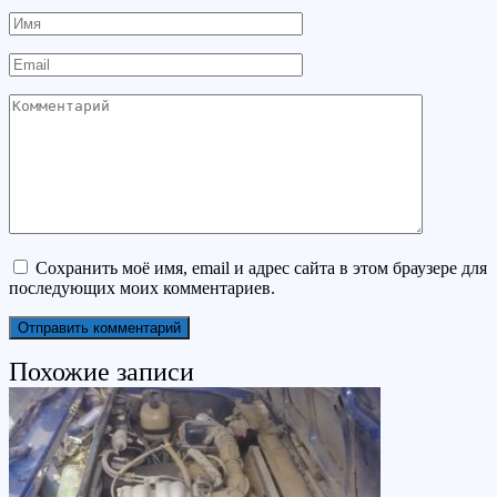
Имя
Email
Комментарий
Сохранить моё имя, email и адрес сайта в этом браузере для
последующих моих комментариев.
Похожие записи