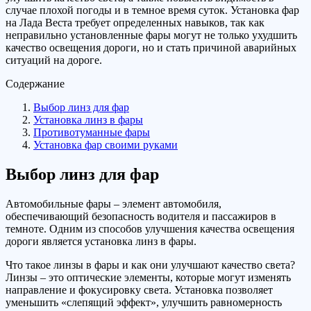
случае плохой погоды и в темное время суток. Установка фар
на Лада Веста требует определенных навыков, так как
неправильно установленные фары могут не только ухудшить
качество освещения дороги, но и стать причиной аварийных
ситуаций на дороге.
Содержание
Выбор линз для фар
Установка линз в фары
Противотуманные фары
Установка фар своими руками
Выбор линз для фар
Автомобильные фары – элемент автомобиля,
обеспечивающий безопасность водителя и пассажиров в
темноте. Одним из способов улучшения качества освещения
дороги является установка линз в фары.
Что такое линзы в фары и как они улучшают качество света?
Линзы – это оптические элементы, которые могут изменять
направление и фокусировку света. Установка позволяет
уменьшить «слепящий эффект», улучшить равномерность