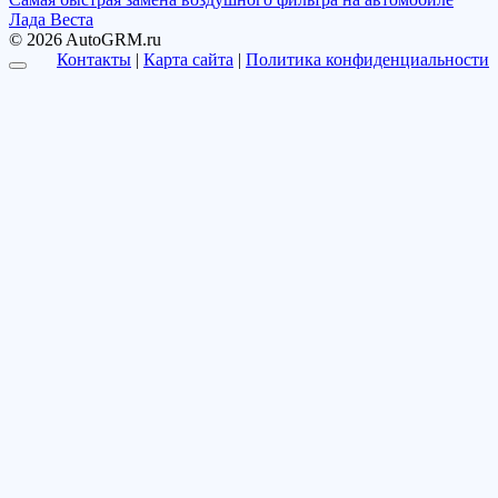
Лада Веста
© 2026 AutoGRM.ru
Контакты
|
Карта сайта
|
Политика конфиденциальности