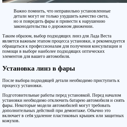
Важно помнить, что неправильно установленные
детали могут не только ухудшить качество света,
но и повредить фары и привести к нарушению
законодательства о дорожном движении.
Таким образом, выбор подходящих линз для Лада Веста
является важным этапом процесса установки, и рекомендуется
обращаться к профессионалам для получения консультации и
помощи в выборе наиболее подходящих оптических
элементов для вашего автомобиля.
Установка линз в фары
После выбора подходящей детали необходимо приступить к
процессу установки.
Подготовительные работы перед установкой. Перед началом
установки необходимо отключить батарею автомобиля и снять
фары. Некоторые модели автомобилей могут требовать
дополнительных действий при демонтаже. Обычно это
включает в себя удаление пластиковых крышек или защитных
кожухов.