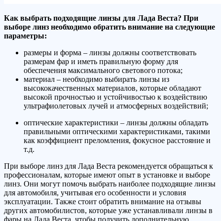
Как выбрать подходящие линзы для Лада Веста? При
выборе линз необходимо обратить внимание на следующие
параметры:
размеры и форма – линзы должны соответствовать
размерам фар и иметь правильную форму для
обеспечения максимального светового потока;
материал – необходимо выбирать линзы из
высококачественных материалов, которые обладают
высокой прочностью и устойчивостью к воздействию
ультрафиолетовых лучей и атмосферных воздействий;
оптические характеристики – линзы должны обладать
правильными оптическими характеристиками, такими
как коэффициент преломления, фокусное расстояние и
т.д.
При выборе линз для Лада Веста рекомендуется обращаться к
профессионалам, которые имеют опыт в установке и выборе
линз. Они могут помочь выбрать наиболее подходящие линзы
для автомобиля, учитывая его особенности и условия
эксплуатации. Также стоит обратить внимание на отзывы
других автомобилистов, которые уже устанавливали линзы в
фары на Лада Веста, чтобы получить дополнительную