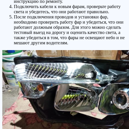
инструкцию по ремонту.
Подключить кабели к новым фарам, проверьте работу
света и убедитесь, что они работают правильно.
После подключения проводов и установки фар,
необходимо проверить работу фар и убедиться, что они
работают должным образом. Для этого можно сделать
тестовый выезд на дорогу и оценить качество света, а
также убедиться в том, что фары не освещают небо и не
мешают другим водителям.