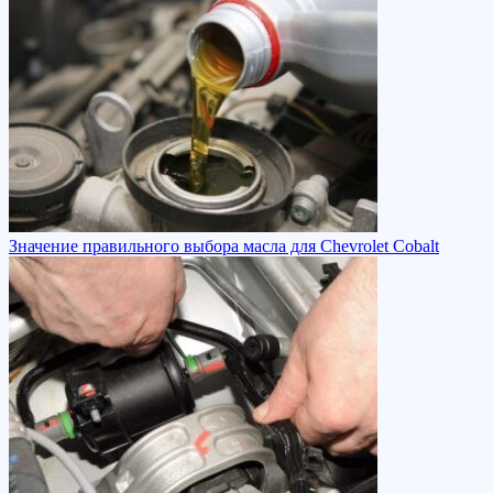
Значение правильного выбора масла для Chevrolet Cobalt