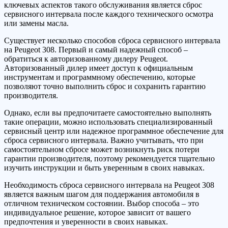
ключевых аспектов такого обслуживания является сброс
сервисного интервала после каждого технического осмотра
или замены масла.
Существует несколько способов сброса сервисного интервала
на Peugeot 308. Первый и самый надежный способ –
обратиться к авторизованному дилеру Peugeot.
Авторизованный дилер имеет доступ к официальным
инструментам и программному обеспечению, которые
позволяют точно выполнить сброс и сохранить гарантию
производителя.
Однако, если вы предпочитаете самостоятельно выполнять
такие операции, можно использовать специализированный
сервисный центр или надежное программное обеспечение для
сброса сервисного интервала. Важно учитывать, что при
самостоятельном сбросе может возникнуть риск потери
гарантии производителя, поэтому рекомендуется тщательно
изучить инструкции и быть уверенным в своих навыках.
Необходимость сброса сервисного интервала на Peugeot 308
является важным шагом для поддержания автомобиля в
отличном техническом состоянии. Выбор способа – это
индивидуальное решение, которое зависит от вашего
предпочтения и уверенности в своих навыках.