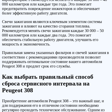
000 километров или каждые три года. Это помогает
предотвратить повреждение инжекторов и обеспечивает
более эффективную работу двигателя.
Свечи зажигания являются ключевым элементом системы
зажигания и влияют на качество сгорания топлива.
Рекомендуется менять свечи зажигания каждые 30 000 – 50
000 километров или каждые два года. Это помогает
обеспечить стабильную работу двигателя, улучшить его
мощность и экономичность.
Правильная замена указанных фильтров и свечей зажигания в
соответствии с рекомендациями производителя позволит
поддерживать оптимальное состояние вашего автомобиля
Peugeot 308 и продлит срок его службы.
Как выбрать правильный способ
сброса сервисного интервала на
Peugeot 308
Приобретение автомобиля Peugeot 308 – это важный шаг, и
для поддержания его в отличном состоянии необходимо
регулярно проходить техническое обслуживание. Одним из