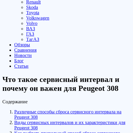
Renault
Skoda
Toyota
Volkswagen
Volvo
ВАЗ
ГАЗ
ТагАЗ
Обзоры
Сравнения
Новости
Блог
Статьи
Что такое сервисный интервал и
почему он важен для Peugeot 308
Содержание
Различные способы сброса сервисного интервала на
Peugeot 308
Виды сервисных интервалов и их характеристики для
Peugeot 308