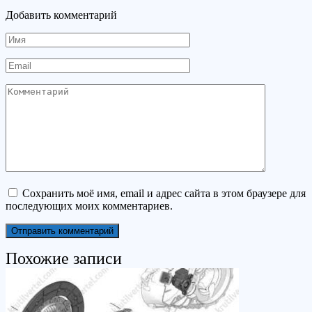
Добавить комментарий
Имя
Email
Комментарий
Сохранить моё имя, email и адрес сайта в этом браузере для
последующих моих комментариев.
Похожие записи