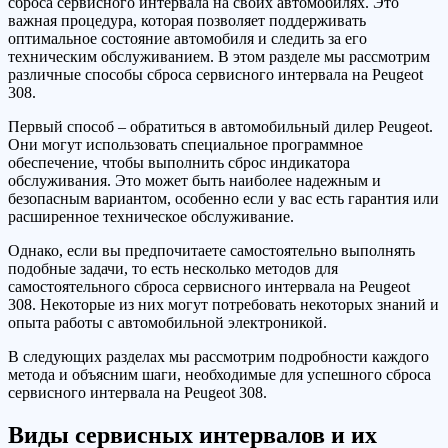
сброса сервисного интервала на своих автомобилях. Это
важная процедура, которая позволяет поддерживать
оптимальное состояние автомобиля и следить за его
техническим обслуживанием. В этом разделе мы рассмотрим
различные способы сброса сервисного интервала на Peugeot
308.
Первый способ – обратиться в автомобильный дилер Peugeot.
Они могут использовать специальное программное
обеспечение, чтобы выполнить сброс индикатора
обслуживания. Это может быть наиболее надежным и
безопасным вариантом, особенно если у вас есть гарантия или
расширенное техническое обслуживание.
Однако, если вы предпочитаете самостоятельно выполнять
подобные задачи, то есть несколько методов для
самостоятельного сброса сервисного интервала на Peugeot
308. Некоторые из них могут потребовать некоторых знаний и
опыта работы с автомобильной электроникой.
В следующих разделах мы рассмотрим подробности каждого
метода и объясним шаги, необходимые для успешного сброса
сервисного интервала на Peugeot 308.
Виды сервисных интервалов и их