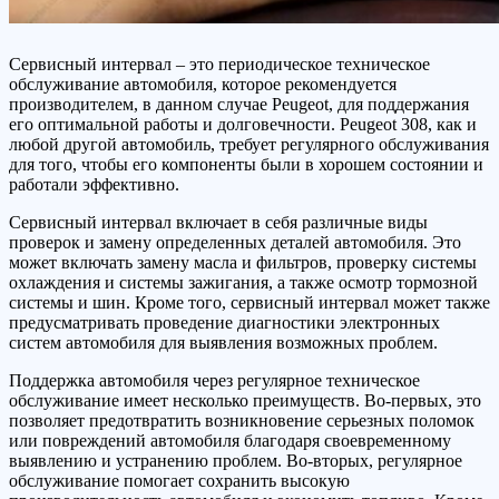
Сервисный интервал – это периодическое техническое
обслуживание автомобиля, которое рекомендуется
производителем, в данном случае Peugeot, для поддержания
его оптимальной работы и долговечности. Peugeot 308, как и
любой другой автомобиль, требует регулярного обслуживания
для того, чтобы его компоненты были в хорошем состоянии и
работали эффективно.
Сервисный интервал включает в себя различные виды
проверок и замену определенных деталей автомобиля. Это
может включать замену масла и фильтров, проверку системы
охлаждения и системы зажигания, а также осмотр тормозной
системы и шин. Кроме того, сервисный интервал может также
предусматривать проведение диагностики электронных
систем автомобиля для выявления возможных проблем.
Поддержка автомобиля через регулярное техническое
обслуживание имеет несколько преимуществ. Во-первых, это
позволяет предотвратить возникновение серьезных поломок
или повреждений автомобиля благодаря своевременному
выявлению и устранению проблем. Во-вторых, регулярное
обслуживание помогает сохранить высокую