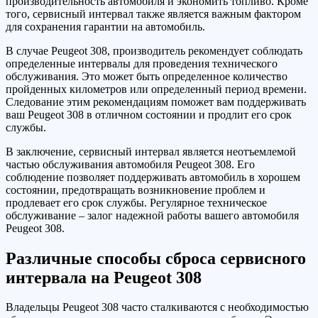
производительность автомобиля и экономить топливо. Кроме
того, сервисный интервал также является важным фактором
для сохранения гарантии на автомобиль.
В случае Peugeot 308, производитель рекомендует соблюдать
определенные интервалы для проведения технического
обслуживания. Это может быть определенное количество
пройденных километров или определенный период времени.
Следование этим рекомендациям поможет вам поддерживать
ваш Peugeot 308 в отличном состоянии и продлит его срок
службы.
В заключение, сервисный интервал является неотъемлемой
частью обслуживания автомобиля Peugeot 308. Его
соблюдение позволяет поддерживать автомобиль в хорошем
состоянии, предотвращать возникновение проблем и
продлевает его срок службы. Регулярное техническое
обслуживание – залог надежной работы вашего автомобиля
Peugeot 308.
Различные способы сброса сервисного
интервала на Peugeot 308
Владельцы Peugeot 308 часто сталкиваются с необходимостью