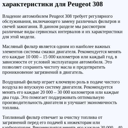
характеристики для Peugeot 308
Владение автомобилем Peugeot 308 требует регулярного
обслуживания, включающего замену различных фильтров и
свечей зажигания. В данном разделе мы рассмотрим
различные виды сервисных интервалов и их характеристики
для этой модели.
Масляный фильтр является одним из наиболее важных
элементов системы смазки двигателя. Рекомендуется менять
его каждые 10 000 – 15 000 километров или каждый год, в
зависимости от условий эксплуатации автомобиля. Это
позволяет сохранить чистоту масла и предотвратить
проникновение загрязнений в двигатель.
Воздушный фильтр играет ключевую роль в подаче чистого
воздуха во впускную систему двигателя. Рекомендуется
менять его каждые 20 000 – 30 000 километров или каждые
два года. Это помогает поддерживать оптимальную
производительность двигателя и улучшает экономичность
топлива.
Топливный фильтр отвечает за очистку топлива от
загрязнений перед его подачей к инжекторам или
карбюраторам. Рекомендуется менять его каждые 30 000 – 40