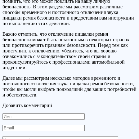
помнить, что это может повлиять на вашу личную
безопасность. В этом разделе мы рассмотрим различные
способы временного и постоянного отключения звука
пищалки ремня безопасности и предоставим вам инструкции
по выполнению этих действий.
Важно отметить, что отключение пищалки ремня
безопасности может быть незаконным в некоторых странах
или противоречить правилам безопасности. Перед тем как
приступить к отключению, убедитесь, что вы хорошо
ознакомились с законодательством своей страны и
проконсультируйтесь с профессионалами автомобильной
индустрии.
Далее мы рассмотрим несколько методов временного и
постоянного отключения звука пищалки ремня безопасности,
чтобы вы могли выбрать подходящий для ваших потребностей
и обстоятельств.
Добавить комментарий
Имя
Email
Комментарий