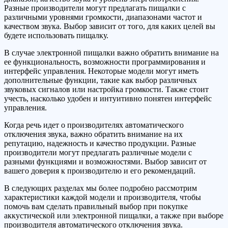
Разные производители могут предлагать пищалки с
различными уровнями громкости, диапазонами частот и
качеством звука. Выбор зависит от того, для каких целей вы
будете использовать пищалку.
В случае электронной пищалки важно обратить внимание на
ее функциональность, возможности программирования и
интерфейс управления. Некоторые модели могут иметь
дополнительные функции, такие как выбор различных
звуковых сигналов или настройка громкости. Также стоит
учесть, насколько удобен и интуитивно понятен интерфейс
управления.
Когда речь идет о производителях автоматического
отключения звука, важно обратить внимание на их
репутацию, надежность и качество продукции. Разные
производители могут предлагать различные модели с
разными функциями и возможностями. Выбор зависит от
вашего доверия к производителю и его рекомендаций.
В следующих разделах мы более подробно рассмотрим
характеристики каждой модели и производителя, чтобы
помочь вам сделать правильный выбор при покупке
аккустической или электронной пищалки, а также при выборе
производителя автоматического отключения звука.