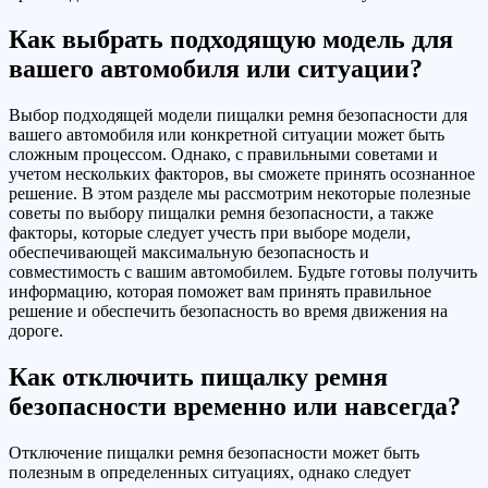
Как выбрать подходящую модель для
вашего автомобиля или ситуации?
Выбор подходящей модели пищалки ремня безопасности для
вашего автомобиля или конкретной ситуации может быть
сложным процессом. Однако, с правильными советами и
учетом нескольких факторов, вы сможете принять осознанное
решение. В этом разделе мы рассмотрим некоторые полезные
советы по выбору пищалки ремня безопасности, а также
факторы, которые следует учесть при выборе модели,
обеспечивающей максимальную безопасность и
совместимость с вашим автомобилем. Будьте готовы получить
информацию, которая поможет вам принять правильное
решение и обеспечить безопасность во время движения на
дороге.
Как отключить пищалку ремня
безопасности временно или навсегда?
Отключение пищалки ремня безопасности может быть
полезным в определенных ситуациях, однако следует