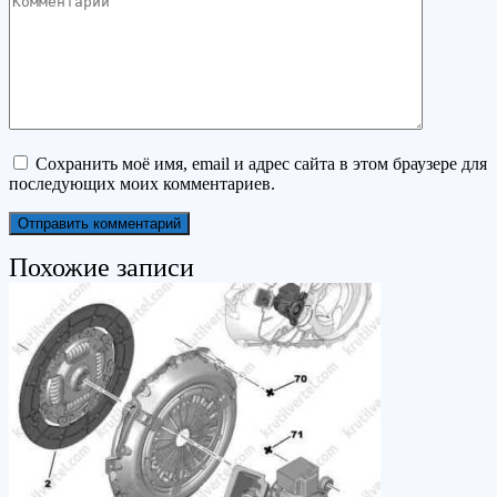
Сохранить моё имя, email и адрес сайта в этом браузере для
последующих моих комментариев.
Похожие записи