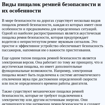
Виды пищалок ремней безопасности и
их особенности
В мире безопасности на дорогах существует несколько видов
пищалок ремней безопасности, каждая из которых имеет свои
особенности и предназначена для определенных ситуаций.
Одной из наиболее распространенных является акустическая
пищалка ремня безопасности, которая предупреждает
водителя о непристегнутом ремне звуковым сигналом. Это
простое и эффективное устройство обеспечивает безопасность
пассажиров, напоминая им о важности пристегивания.
Еще одним типом пищалок ремней безопасности является
электронная версия. Она работает по тому же принципу, что и
акустическая пищалка, но имеет дополнительные
функциональные возможности. Например, электронная
пищалка может быть подключена к системе автоматического
отключения звука при достижении определенной скорости
или после определенного времени работы двигателя.
Также существуют механические пищалки ремней
безопасности, которые не требуют подключения к
электричеству или другим источникам энергии. Они
активируются при натяжении ремня безопасности и создают