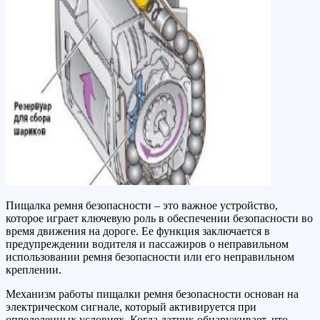
Пищалка ремня безопасности – это важное устройство,
которое играет ключевую роль в обеспечении безопасности во
время движения на дороге. Ее функция заключается в
предупреждении водителя и пассажиров о неправильном
использовании ремня безопасности или его неправильном
креплении.
Механизм работы пищалки ремня безопасности основан на
электрическом сигнале, который активируется при
определенных условиях. Когда датчик обнаруживает, что