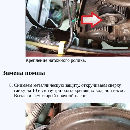
Крепление натяжного ролика.
Замена помпы
Снимаем металлическую защиту, откручиваем сверху
гайку на 10 и снизу три болта крепящих водяной насос.
Вытаскиваем старый водяной насос.