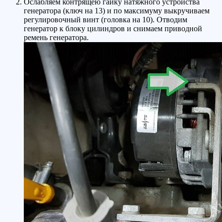
Ослабляем контрящею гайку натяжного устройства
генератора (ключ на 13) и по максимуму выкручиваем
регулировочный винт (головка на 10). Отводим
генератор к блоку цилиндров и снимаем приводной
ремень генератора.