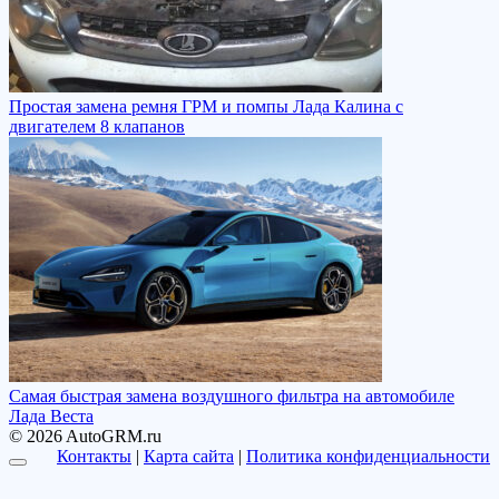
Простая замена ремня ГРМ и помпы Лада Калина с
двигателем 8 клапанов
Самая быстрая замена воздушного фильтра на автомобиле
Лада Веста
© 2026 AutoGRM.ru
Контакты
|
Карта сайта
|
Политика конфиденциальности