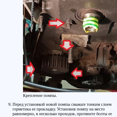
Крепление помпы.
Перед установкой новой помпы смажьте тонким слоем
герметика ее прокладку. Установив помпу на место
равномерно, в несколько проходов, протяните болты ее