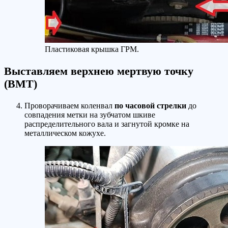
Пластиковая крышка ГРМ.
Выставляем верхнею мертвую точку
(ВМТ)
Проворачиваем коленвал
по часовой стрелки
до
совпадения метки на зубчатом шкиве
распределительного вала и загнутой кромке на
металлическом кожухе.