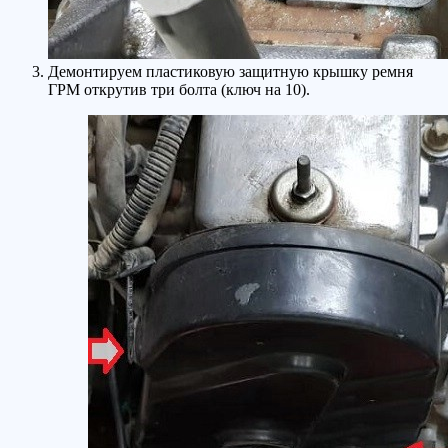
Демонтируем пластиковую защитную крышку ремня
ГРМ открутив три болта (ключ на 10).