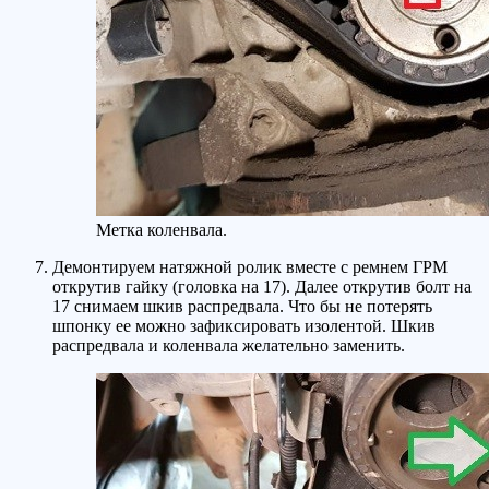
Метка коленвала.
Демонтируем натяжной ролик вместе с ремнем ГРМ
открутив гайку (головка на 17). Далее открутив болт на
17 снимаем шкив распредвала. Что бы не потерять
шпонку ее можно зафиксировать изолентой. Шкив
распредвала и коленвала желательно заменить.