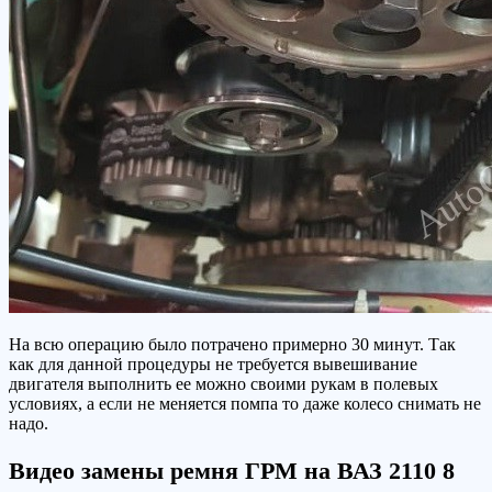
На всю операцию было потрачено примерно 30 минут. Так
как для данной процедуры не требуется вывешивание
двигателя выполнить ее можно своими рукам в полевых
условиях, а если не меняется помпа то даже колесо снимать не
надо.
Видео замены ремня ГРМ на ВАЗ 2110 8