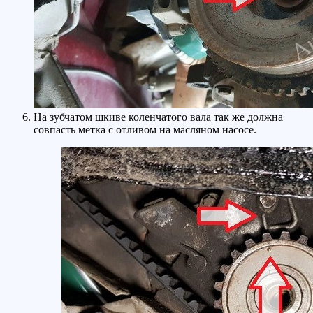
На зубчатом шкиве коленчатого вала так же должна
совпасть метка с отливом на масляном насосе.