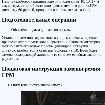
Нам понадобятся накидные ключи и головки на 10, 13, 17, а
так же нужно приобрести ключ для натяжного ролика ГРМ
(цена ему 60 рублей, продается в любом автомагазине).
Подготовительные операции
Обязательно даем двигателю остыть.
Устанавливаем под задние колеса упоры, снимаем переднее
правое колесо и пластиковый брызговик. Сливаем антифриз,
можно слить его только с блока цилиндров, открутив
сливную пробку возле стартера (головка на 13). Если будет
замена охлаждающей жидкости то сливаем ее обязательно и с
радиатора.
Пошаговая инструкция замены ремня
ГРМ
Обязательно открываем капот.)