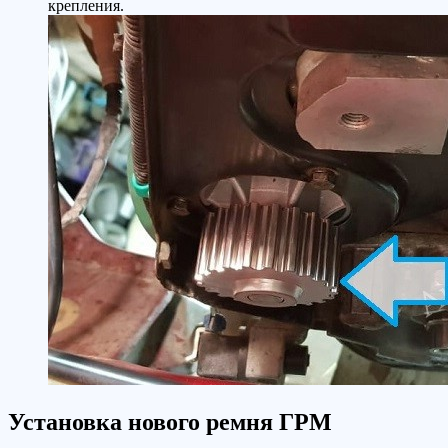
крепления.
Установка нового ремня ГРМ