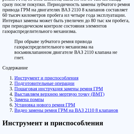
сразу после покупки. Периодичность замены зубчатого ремня
привода ГРМ на двигателях ВАЗ 2110 8 клапанов составляет
60 тысяч километров пробега ил четыре года эксплуатации.
Интервал замены может быть увеличен до 80 тыс км пробега,
при периодическом контроле состояния элементов
газораспределительного механизма.
При обрыве зубчатого ремня привода
газораспределительного механизма на
восьмиклапанном двигателе ВАЗ 2110 клапана не
гнет.
Содержание
Инструмент и приспособления
Подготовительные операции
Пошаговая инструкция замены ремня ГРМ
Выставляем верхнею мертвую точку (ВМТ)
Замена помпы
Установка нового ремня ГРМ
Видео замены ремня ГРМ на ВАЗ 2110 8 клапанов
Инструмент и приспособления