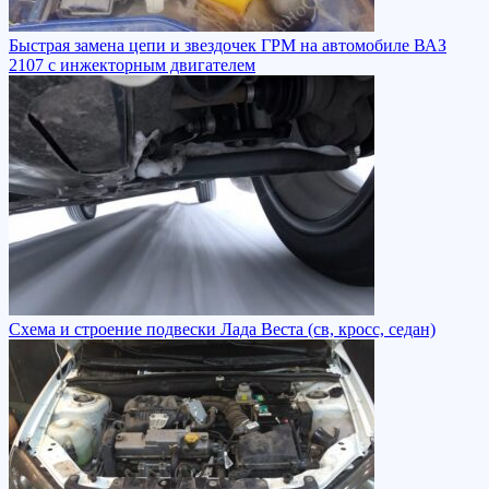
Быстрая замена цепи и звездочек ГРМ на автомобиле ВАЗ
2107 с инжекторным двигателем
Схема и строение подвески Лада Веста (св, кросс, седан)