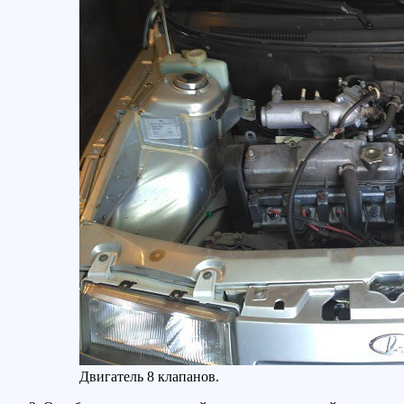
Двигатель 8 клапанов.