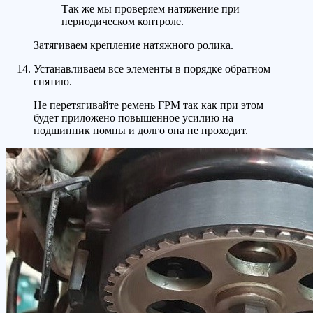
Так же мы проверяем натяжение при
периодическом контроле.
Затягиваем крепление натяжного ролика.
Устанавливаем все элементы в порядке обратном
снятию.
Не перетягивайте ремень ГРМ так как при этом
будет приложено повышенное усилию на
подшипник помпы и долго она не проходит.