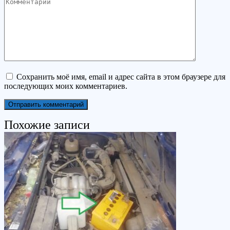
Комментарий
Сохранить моё имя, email и адрес сайта в этом браузере для
последующих моих комментариев.
Похожие записи