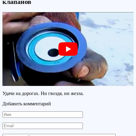
клапанов
Удачи на дорогах. Ни гвоздя, ни жезла.
Добавить комментарий
Имя
Email