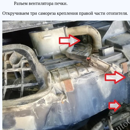
Разъем вентилятора печки.
Откручиваем три самореза крепления правой части отопителя.