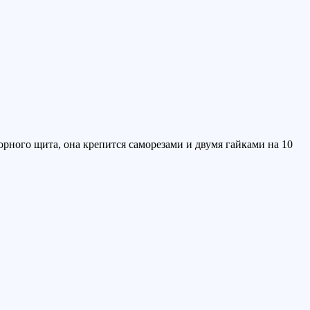
рного щита, она крепится саморезами и двумя гайками на 10