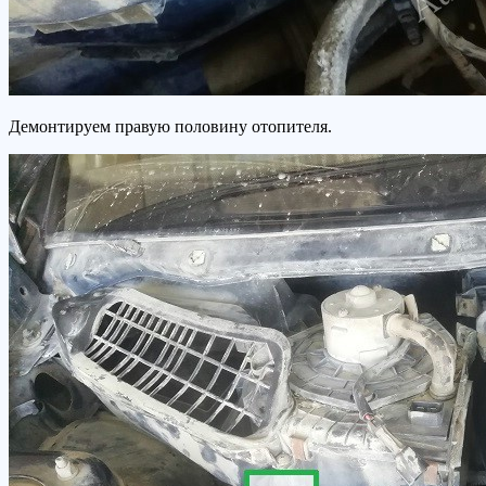
Демонтируем правую половину отопителя.