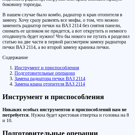
боковину торпеды.
В нашем случае было комбо, радиатор и кран отопителя в
замену. Хочу сразу развеять все мифы, о том, что можно
заменить радиатор печки на ВАЗ 2114 без снятия панели,
снимать ее целиком не придется, а вот открутить и немного
отодвинуть будет нужно! Что бы никого не путать я разделил
статью на две части в первой рассмотрим замену радиатора
печки ВАЗ 2114, а во второй замену краника печки.
Содержание
Инструмент и приспособления
Подготовительные операции
Замена радиатора печки ВАЗ 2114
Замена крана отопителя ВАЗ 2114
Инструмент и приспособления
Никаких особых инструментов и приспособлений нам не
потребуется
. Нужна будет крестовая отвертка и головка на 8
и 10.
Подготовительные операции