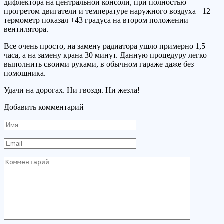
дифлектора на центральной консоли, при полностью
прогретом двигатели и температуре наружного воздуха +12
термометр показал +43 градуса на втором положении
вентилятора.
Все очень просто, на замену радиатора ушло примерно 1,5
часа, а на замену крана 30 минут. Данную процедуру легко
выполнить своими руками, в обычном гараже даже без
помощника.
Удачи на дорогах. Ни гвоздя. Ни жезла!
Добавить комментарий
Имя
Email
Комментарий