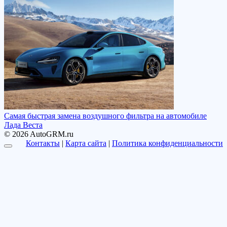
Самая быстрая замена воздушного фильтра на автомобиле
Лада Веста
© 2026 AutoGRM.ru
Контакты
|
Карта сайта
|
Политика конфиденциальности