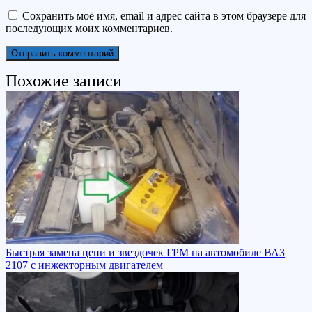
Сохранить моё имя, email и адрес сайта в этом браузере для
последующих моих комментариев.
Похожие записи
Быстрая замена цепи и звездочек ГРМ на автомобиле ВАЗ
2107 с инжекторным двигателем