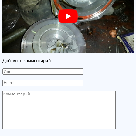
Добавить комментарий
Имя
Email
Комментарий