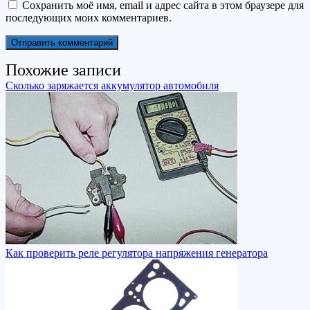
Сохранить моё имя, email и адрес сайта в этом браузере для
последующих моих комментариев.
Похожие записи
Сколько заряжается аккумулятор автомобиля
Как проверить реле регулятора напряжения генератора