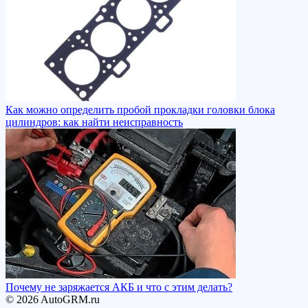
Как можно определить пробой прокладки головки блока
цилиндров: как найти неисправность
Почему не заряжается АКБ и что с этим делать?
© 2026 AutoGRM.ru