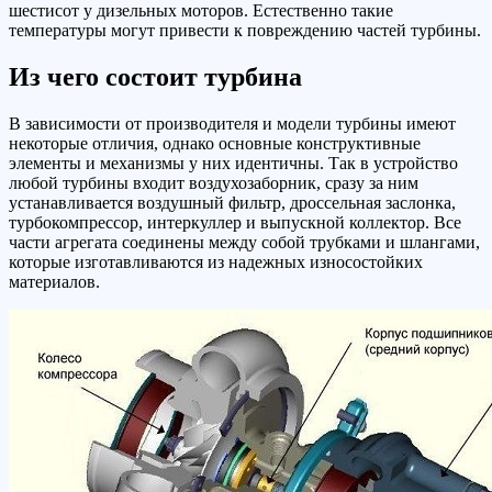
шестисот у дизельных моторов. Естественно такие
температуры могут привести к повреждению частей турбины.
Из чего состоит турбина
В зависимости от производителя и модели турбины имеют
некоторые отличия, однако основные конструктивные
элементы и механизмы у них идентичны. Так в устройство
любой турбины входит воздухозаборник, сразу за ним
устанавливается воздушный фильтр, дроссельная заслонка,
турбокомпрессор, интеркуллер и выпускной коллектор. Все
части агрегата соединены между собой трубками и шлангами,
которые изготавливаются из надежных износостойких
материалов.