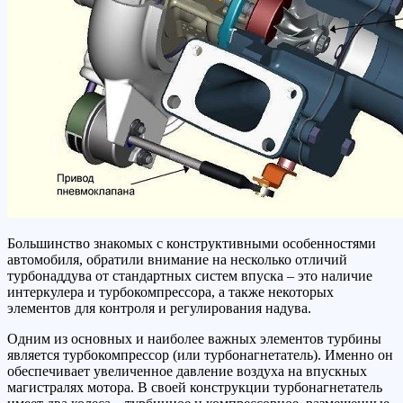
Большинство знакомых с конструктивными особенностями
автомобиля, обратили внимание на несколько отличий
турбонаддува от стандартных систем впуска – это наличие
интеркулера и турбокомпрессора, а также некоторых
элементов для контроля и регулирования надува.
Одним из основных и наиболее важных элементов турбины
является турбокомпрессор (или турбонагнетатель). Именно он
обеспечивает увеличенное давление воздуха на впускных
магистралях мотора. В своей конструкции турбонагнетатель