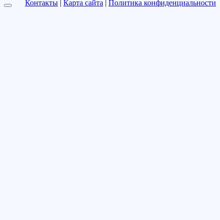
Контакты
|
Карта сайта
|
Политика конфиденциальности