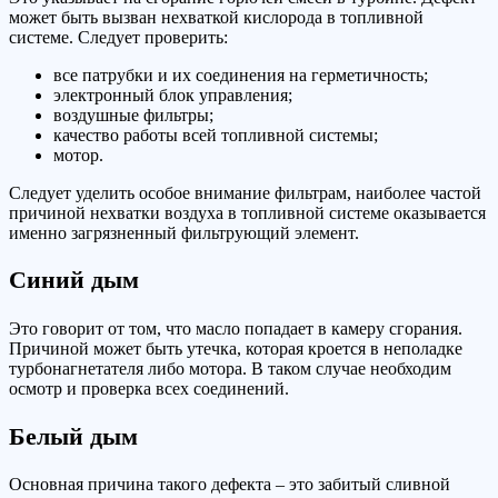
может быть вызван нехваткой кислорода в топливной
системе. Следует проверить:
все патрубки и их соединения на герметичность;
электронный блок управления;
воздушные фильтры;
качество работы всей топливной системы;
мотор.
Следует уделить особое внимание фильтрам, наиболее частой
причиной нехватки воздуха в топливной системе оказывается
именно загрязненный фильтрующий элемент.
Синий дым
Это говорит от том, что масло попадает в камеру сгорания.
Причиной может быть утечка, которая кроется в неполадке
турбонагнетателя либо мотора. В таком случае необходим
осмотр и проверка всех соединений.
Белый дым
Основная причина такого дефекта – это забитый сливной