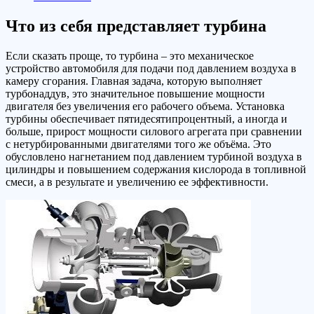
Что из себя представляет турбина
Если сказать проще, то турбина – это механическое
устройство автомобиля для подачи под давлением воздуха в
камеру сгорания. Главная задача, которую выполняет
турбонаддув, это значительное повышение мощности
двигателя без увеличения его рабочего объема. Установка
турбины обеспечивает пятидесятипроцентный, а иногда и
больше, прирост мощности силового агрегата при сравнении
с нетурбированными двигателями того же объёма. Это
обусловлено нагнетанием под давлением турбиной воздуха в
цилиндры и повышением содержания кислорода в топливной
смеси, а в результате и увеличению ее эффективности.