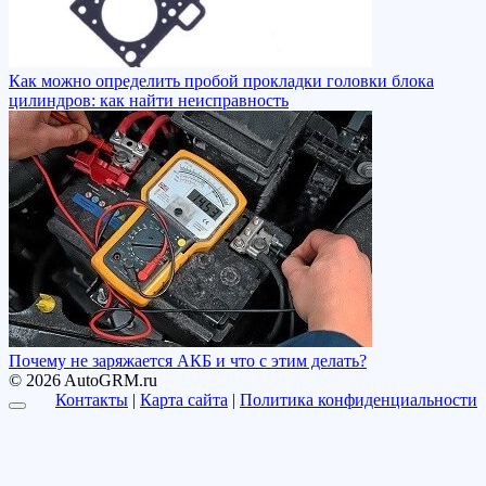
Как можно определить пробой прокладки головки блока
цилиндров: как найти неисправность
Почему не заряжается АКБ и что с этим делать?
© 2026 AutoGRM.ru
Контакты
|
Карта сайта
|
Политика конфиденциальности