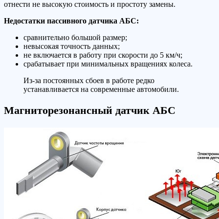
отнести не высокую стоимость и простоту замены.
Недостатки пассивного датчика АБС:
сравнительно большой размер;
невысокая точность данных;
не включается в работу при скорости до 5 км/ч;
срабатывает при минимальных вращениях колеса.
Из-за постоянных сбоев в работе редко
устанавливается на современные автомобили.
Магниторезонансный датчик АБС