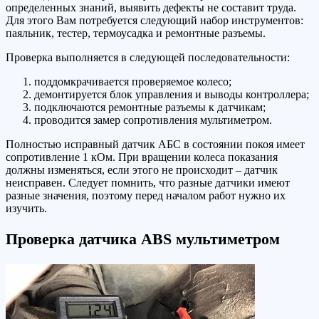
определенных знаний, выявить дефекты не составит труда.
Для этого Вам потребуется следующий набор инструментов:
паяльник, тестер, термоусадка и ремонтные разъемы.
Проверка выполняется в следующей последовательности:
поддомкрачивается проверяемое колесо;
демонтируется блок управления и выводы контроллера;
подключаются ремонтные разъемы к датчикам;
проводится замер сопротивления мультиметром.
Полностью исправный датчик АБС в состоянии покоя имеет
сопротивление 1 кОм. При вращении колеса показания
должны изменяться, если этого не происходит – датчик
неисправен. Следует помнить, что разные датчики имеют
разные значения, поэтому перед началом работ нужно их
изучить.
Проверка датчика ABS мультиметром