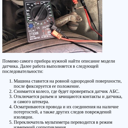
Помимо самого прибора нужной найти описание модели
датчика. Далее работа выполняется в следующей
последовательности:
Машина ставится на ровной однородной поверхности,
после фиксируется ее положение.
Снимается колесо, где будет проверяться датчик АБС.
Отключается разъем и зачищаются контакты и датчика,
и самого штекера.
Осматриваются провода и их соединения на наличие
потертостей, а также других следов повреждений
изоляции.
Переключатель мультиметра переводится в режим
измерений сопротивления.