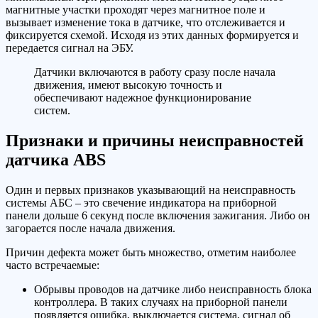
магнитные участки проходят через магнитное поле и
вызывает изменение тока в датчике, что отслеживается и
фиксируется схемой. Исходя из этих данных формируется и
передается сигнал на ЭБУ.
Датчики включаются в работу сразу после начала
движения, имеют высокую точность и
обеспечивают надежное функционирование
систем.
Признаки и причины неисправностей
датчика ABS
Один и первых признаков указывающий на неисправность
системы АБС – это свечение индикатора на приборной
панели дольше 6 секунд после включения зажигания. Либо он
загорается после начала движения.
Причин дефекта может быть множество, отметим наиболее
часто встречаемые:
Обрывы проводов на датчике либо неисправность блока
контроллера. В таких случаях на приборной панели
появляется ошибка, выключается система, сигнал об