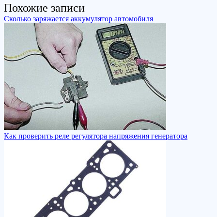
Похожие записи
Сколько заряжается аккумулятор автомобиля
Как проверить реле регулятора напряжения генератора