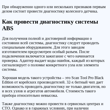
При обнаружении одного или нескольких признаков первым
делом состоит провести диагностику колесного датчика.
Как провести диагностику системы
ABS
Для получения полной и достоверной информации о
состоянии всей системы, диагностику следует проводить
специальным оборудованием. Для этого заводом
изготовителем предусмотрен особый разъем. После
подключения включается зажигание с чего начинается
проверка. Адаптер выдает коды ошибок, каждый из которых
сигнализирует о поломке конкретного узла или элемента
системы.
Хорошая модель такого устройства – это Scan Tool Pro Black
Edition от корейских производителей. 32-х битный чип дает
возможность проводить диагностику не только двигателя, но
и всех узлов и агрегатов автомобиля. Стоимость такого
прибора относительно невысока.
Также диагностику можно провести в сервисных центрах и
СТО. Однако и в гаражных условиях, при наличии