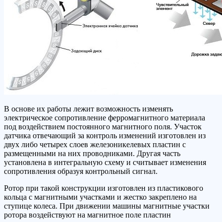
В основе их работы лежит возможность изменять
электрическое сопротивление ферромагнитного материала
под воздействием постоянного магнитного поля. Участок
датчика отвечающий за контроль изменений изготовлен из
двух либо четырех слоев железоникелевых пластин с
размещенными на них проводниками. Другая часть
установлена в интегральную схему и считывает изменения
сопротивления образуя контрольный сигнал.
Ротор при такой конструкции изготовлен из пластикового
кольца с магнитными участками и жестко закреплено на
ступице колеса. При движении машины магнитные участки
ротора воздействуют на магнитное поле пластин