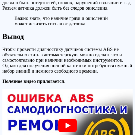
должно быть потертостей, сколов, нарушений изоляции и т. д.
Разъем датчика должен быть без следов окисления.
Важно знать, что наличие грязи и окислений
может исказить сигнал от датчика.
Вывод
Чтобы провести диагностику датчиков системы ABS не
обязательно ехать в автомастерскую, можно сделать это и
самостоятельно при наличии необходимых инструментов.
Однако для получения полной картинки потребуются нужный
набор знаний и немного свободного времени.
Полезное видео прилогается
.