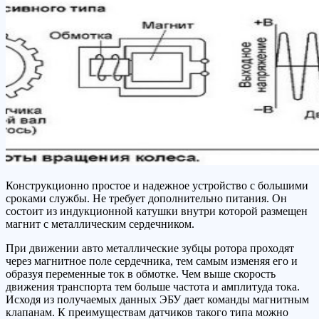
Конструкционно простое и надежное устройство с большими
сроками службы. Не требует дополнительно питания. Он
состоит из индукционной катушки внутри которой размещен
магнит с металлическим сердечником.
При движении авто металлические зубцы ротора проходят
через магнитное поле сердечника, тем самым изменяя его и
образуя переменные ток в обмотке. Чем выше скорость
движения транспорта тем больше частота и амплитуда тока.
Исходя из получаемых данных ЭБУ дает команды магнитным
клапанам. К преимуществам датчиков такого типа можно