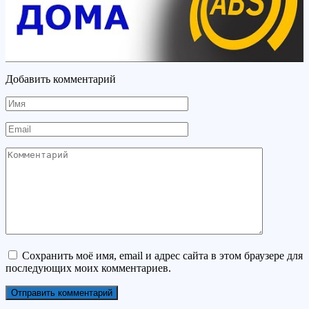
Добавить комментарий
Имя
Email
Комментарий
Сохранить моё имя, email и адрес сайта в этом браузере для
последующих моих комментариев.