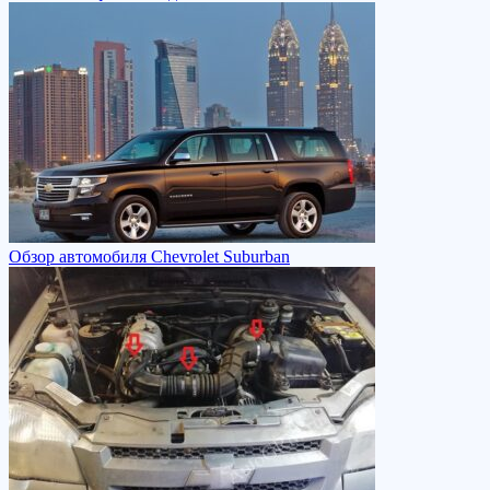
Обзор автомобиля Chevrolet Suburban