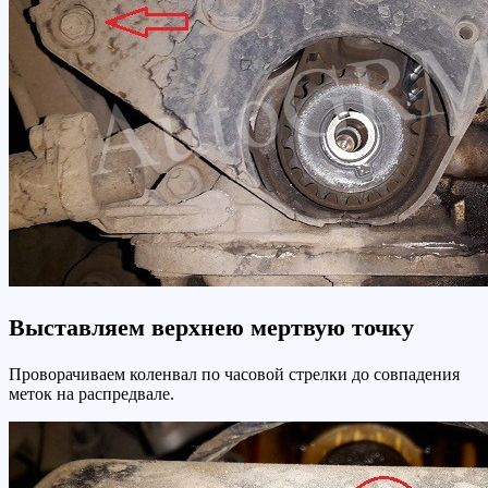
Выставляем верхнею мертвую точку
Проворачиваем коленвал по часовой стрелки до совпадения
меток на распредвале.