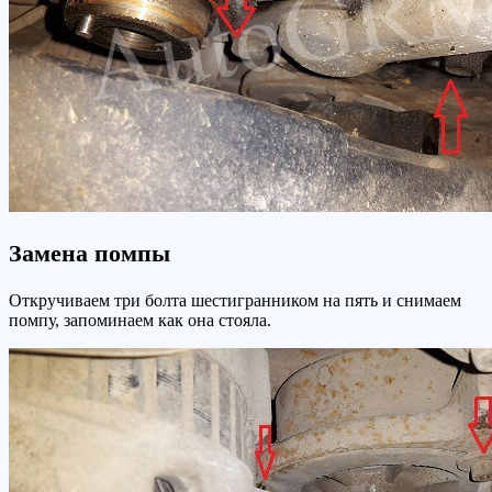
Замена помпы
Откручиваем три болта шестигранником на пять и снимаем
помпу, запоминаем как она стояла.