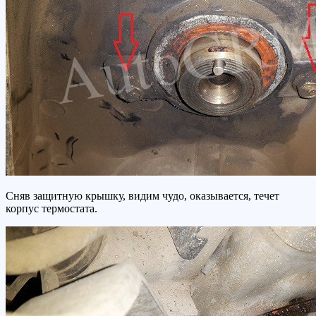
Сняв защитную крышку, видим чудо, оказывается, течет
корпус термостата.