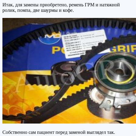
Итак, для замены приобретено, ремень ГРМ и натяжной
ролик, помпа, две шаурмы и кофе.
Собственно сам пациент перед заменой выглядел так.