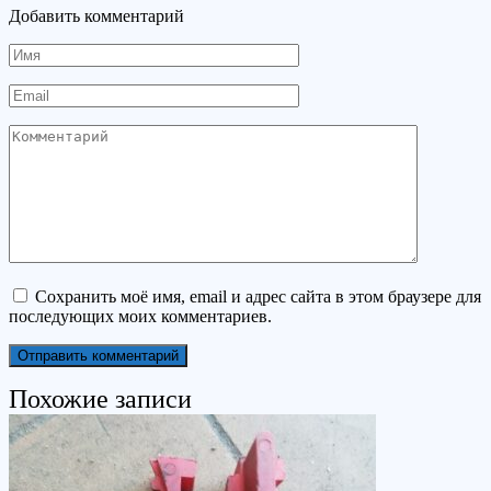
Добавить комментарий
Имя
Email
Комментарий
Сохранить моё имя, email и адрес сайта в этом браузере для
последующих моих комментариев.
Похожие записи