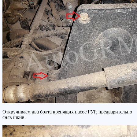
Откручиваем два болта крепящих насос ГУР, предварительно
сняв шкив.