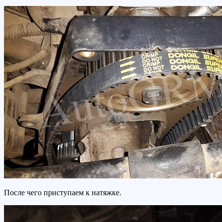
После чего приступаем к натяжке.