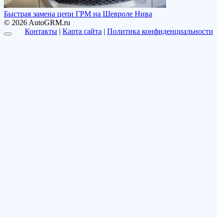
Быстрая замена цепи ГРМ на Шевроле Нива
© 2026 AutoGRM.ru
Контакты
|
Карта сайта
|
Политика конфиденциальности