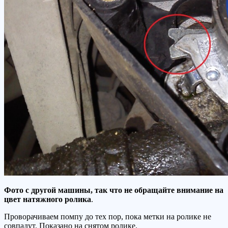
Фото с другой машины, так что не обращайте внимание на
цвет натяжного ролика
.
Проворачиваем помпу до тех пор, пока метки на ролике не
совпадут. Показано на снятом ролике.