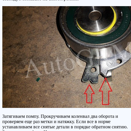
Затягиваем помпу. Прокручиваем коленвал два оборота и
проверяем еще раз метки и натяжку. Если все в норме
устанавливаем все снятые детали в порядке обратном снятию.