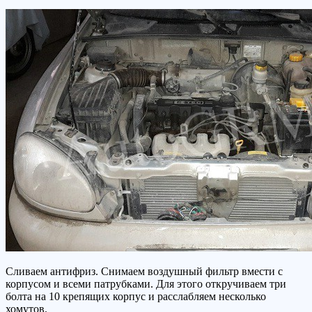
Сливаем антифриз. Снимаем воздушный фильтр вмести с
корпусом и всеми патрубками. Для этого откручиваем три
болта на 10 крепящих корпус и расслабляем несколько
хомутов.