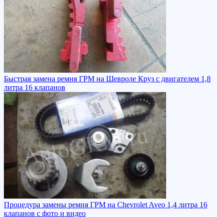
Быстрая замена ремня ГРМ на Шевроле Круз с двигателем 1,8
литра 16 клапанов
Процедура замены ремня ГРМ на Chevrolet Aveo 1,4 литра 16
клапанов с фото и видео