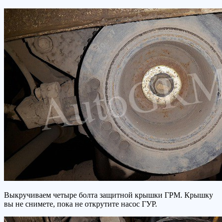
Выкручиваем четыре болта защитной крышки ГРМ. Крышку
вы не снимете, пока не открутите насос ГУР.