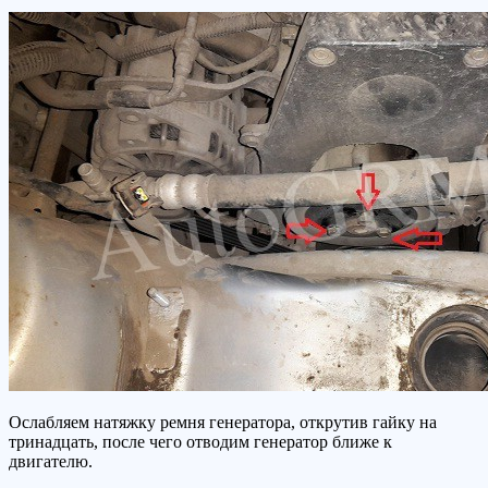
Ослабляем натяжку ремня генератора, открутив гайку на
тринадцать, после чего отводим генератор ближе к
двигателю.