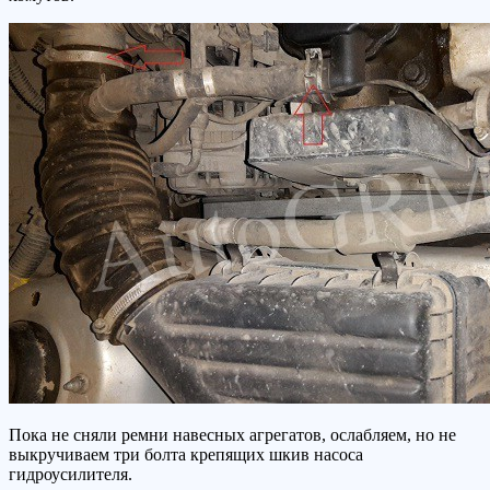
Пока не сняли ремни навесных агрегатов, ослабляем, но не
выкручиваем три болта крепящих шкив насоса
гидроусилителя.