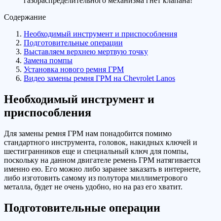
газораспределительного механизма гнет клапана!
Содержание
Необходимый инструмент и приспособления
Подготовительные операции
Выставляем верхнею мертвую точку
Замена помпы
Установка нового ремня ГРМ
Видео замены ремня ГРМ на Chevrolet Lanos
Необходимый инструмент и
приспособления
Для замены ремня ГРМ нам понадобится помимо
стандартного инструмента, головок, накидных ключей и
шестигранников еще и специальный ключ для помпы,
поскольку на данном двигателе ремень ГРМ натягивается
именно ею. Его можно либо заранее заказать в интернете,
либо изготовить самому из полутора миллиметрового
металла, будет не очень удобно, но на раз его хватит.
Подготовительные операции