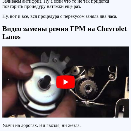
Заливаем антифриз. Ну а если что то не так придется
повторить процедуру натяжки еще раз.
Ну, вот и все, вся процедура с перекусом заняла два часа.
Видео замены ремня ГРМ на Chevrolet
Lanos
Удачи на дорогах. Ни гвоздя, ни жезла.