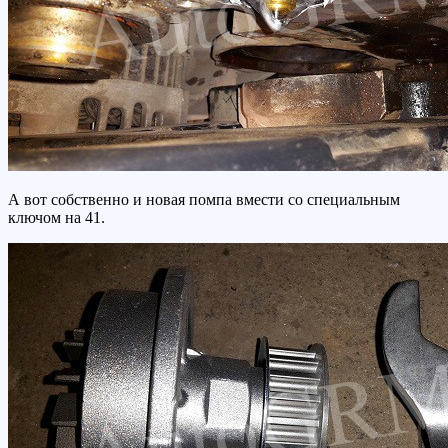
А вот собственно и новая помпа вмести со специальным
ключом на 41.