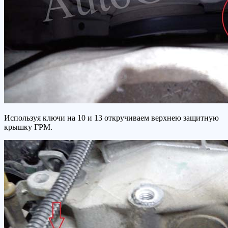
Используя ключи на 10 и 13 откручиваем верхнею защитную
крышку ГРМ.