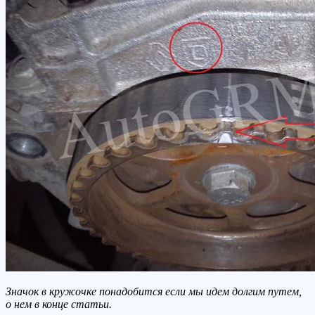
Значок в кружочке понадобится если мы идем долгим путем,
о нем в конце статьи.