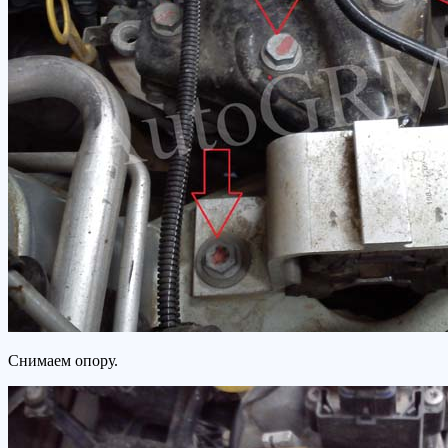
Снимаем опору.