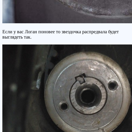
Если у вас Логан поновее то звездочка распредвала будет
выглядеть так.