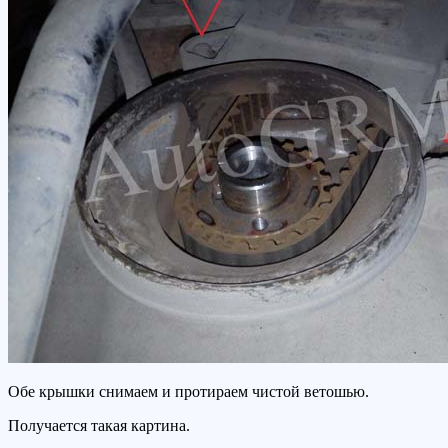
Обе крышки снимаем и протираем чистой ветошью.
Получается такая картина.