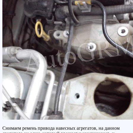
Снимаем ремень привода навесных агрегатов, на данном