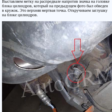
Выставляем метку на распредвале напротив значка на головке
блока цилиндров, который на предыдущем фото был обведен
в кружок. Это верхняя мертвая точка. Откручиваем заглушку
на блоке цилиндров.