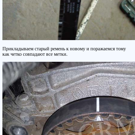
Прикладываем старый ремень к новому и поражаемся тому
как четко совпадают все метки.