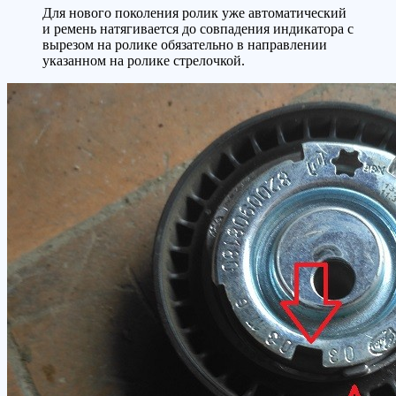
Для нового поколения ролик уже автоматический
и ремень натягивается до совпадения индикатора с
вырезом на ролике обязательно в направлении
указанном на ролике стрелочкой.