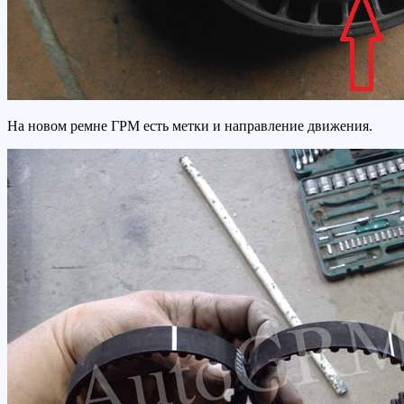
На новом ремне ГРМ есть метки и направление движения.