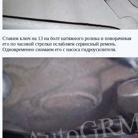
Ставим ключ на 13 на болт натяжного ролика и поворачивая
его по часовой стрелки ослабляем сервисный ремень.
Одновременно снимаем его с насоса гидроусилителя.