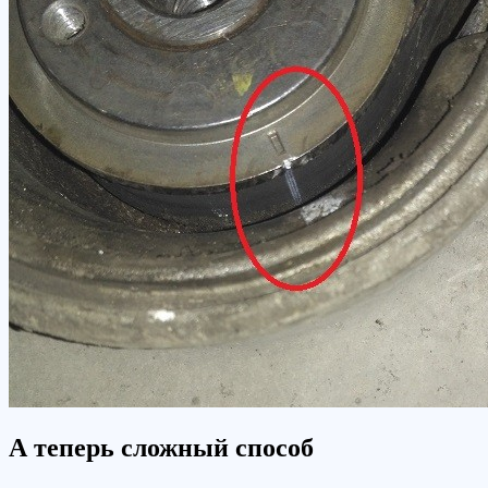
А теперь сложный способ