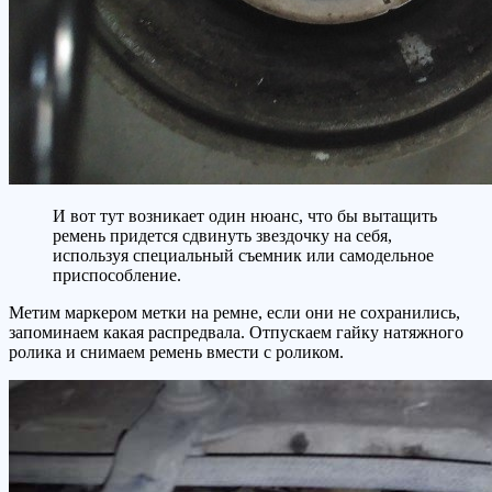
И вот тут возникает один нюанс, что бы вытащить
ремень придется сдвинуть звездочку на себя,
используя специальный съемник или самодельное
приспособление.
Метим маркером метки на ремне, если они не сохранились,
запоминаем какая распредвала. Отпускаем гайку натяжного
ролика и снимаем ремень вмести с роликом.