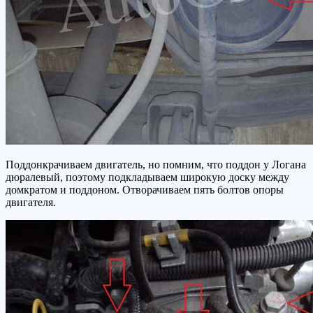
Поддонкрачиваем двигатель, но помним, что поддон у Логана
дюралевый, поэтому подкладываем широкую доску между
домкратом и поддоном. Отворачиваем пять болтов опоры
двигателя.