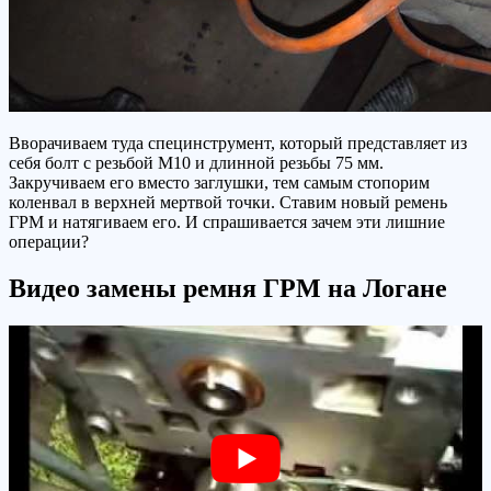
Вворачиваем туда специнструмент, который представляет из
себя болт с резьбой М10 и длинной резьбы 75 мм.
Закручиваем его вместо заглушки, тем самым стопорим
коленвал в верхней мертвой точки. Ставим новый ремень
ГРМ и натягиваем его. И спрашивается зачем эти лишние
операции?
Видео замены ремня ГРМ на Логане