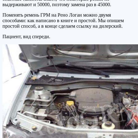
выдерживают и 50000, поэтому замена раз в 45000.
Поменять ремень ГРМ на Рено Логан можно двумя
способами: как написано в книге и простой. Мы опишем
простой способ, а в конце сделаем ссылку на дилерский.
Пациент, вид спереди.