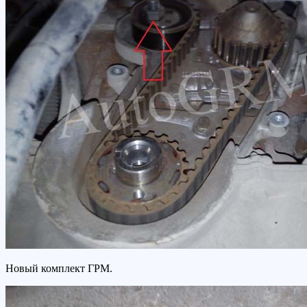
Новый комплект ГРМ.