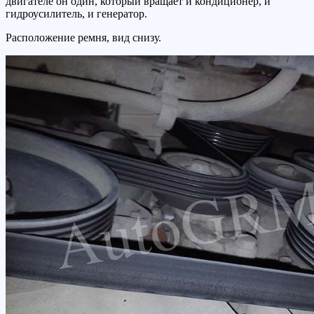
двигателе он один, который вращает и кондиционер, и
гидроусилитель, и генератор.
Расположение ремня, вид снизу.