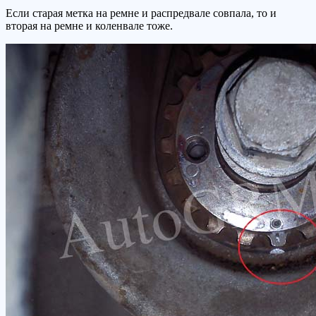
Если старая метка на ремне и распредвале совпала, то и
вторая на ремне и коленвале тоже.