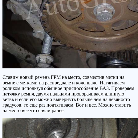
Ставим новый ремень ГРМ на место, совместив метки на
ремне с метками на распредвале и коленвале. Натягиваем
роликом используя обычное приспособление ВАЗ. Проверяем
натяжку ремня, двумя пальцами проворачиваем длинную
ветвь и если его можно вывернуть больше чем на девяносто
градусов, то еще раз подтягиваем. Вот и все. Можно ставить
на место все что сняли ранее.