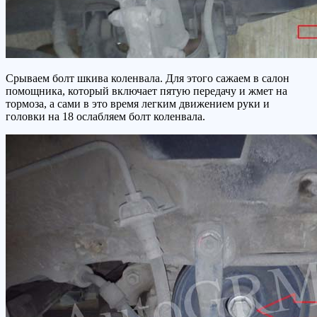
Срываем болт шкива коленвала. Для этого сажаем в салон
помощника, который включает пятую передачу и жмет на
тормоза, а сами в это время легким движением руки и
головки на 18 ослабляем болт коленвала.