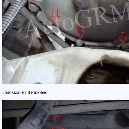
Головкой на 8 нижнею.