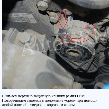
Снимаем верхнею защитную крышку ремня ГРМ.
Поворачиваем защелки в положение «open» при помощи
любой плоской отвертки с коротким жалом.