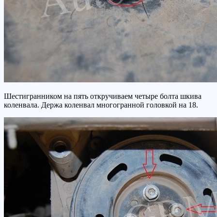
Шестигранником на пять откручиваем четыре болта шкива
коленвала. Держа коленвал многогранной головкой на 18.