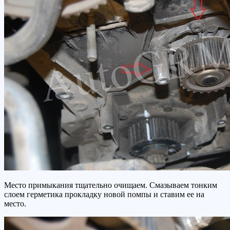
Место примыкания тщательно очищаем. Смазываем тонким
слоем герметика прокладку новой помпы и ставим ее на
место.