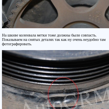
На шкиве коленвала метки тоже должны были совпасть.
Показываем на снятых деталях так как ну очень неудобно там
фотографировать.