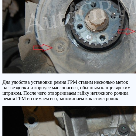
Для удобства установки ремня ГРМ ставим несколько меток
на звездочки и корпусе маслонасоса, обычным канцелярским
штрихом. После чего отворачиваем гайку натяжного ролика
ремня ГРМ и снимаем его, запоминаем как стоял ролик.