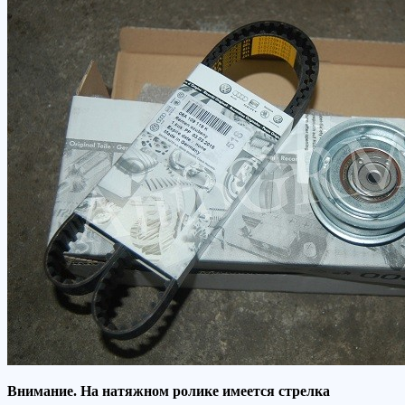
Внимание. На натяжном ролике имеется стрелка