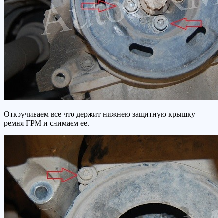
Откручиваем все что держит нижнею защитную крышку
ремня ГРМ и снимаем ее.