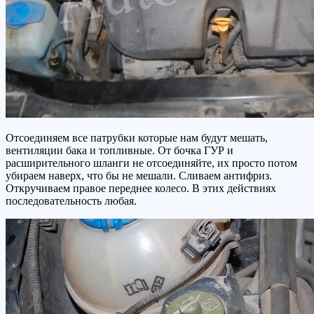
Отсоединяем все патрубки которые нам будут мешать,
вентиляции бака и топливные. От бочка ГУР и
расширительного шланги не отсоединяйте, их просто потом
убираем наверх, что бы не мешали. Сливаем антифриз.
Откручиваем правое переднее колесо. В этих действиях
последовательность любая.