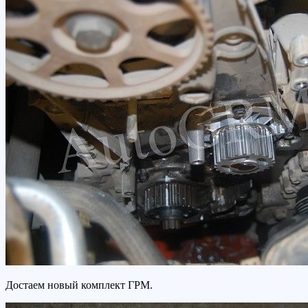
Достаем новый комплект ГРМ.