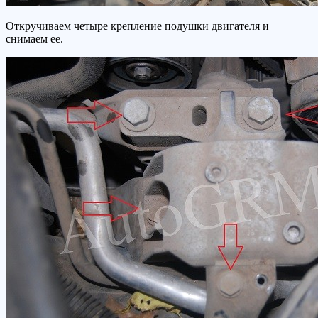
Откручиваем четыре крепление подушки двигателя и
снимаем ее.