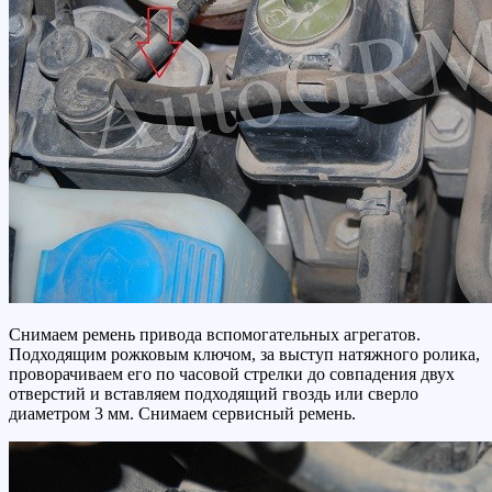
Снимаем ремень привода вспомогательных агрегатов.
Подходящим рожковым ключом, за выступ натяжного ролика,
проворачиваем его по часовой стрелки до совпадения двух
отверстий и вставляем подходящий гвоздь или сверло
диаметром 3 мм. Снимаем сервисный ремень.