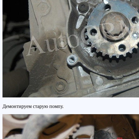
Демонтируем старую помпу.