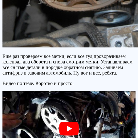
Еще раз проверяем все метки, если все гуд проворачиваем
коленвал два оборота и снова смотрим метки. Устанавливаем
все снятые детали в порядке обратном снятию. Заливаем
антифриз и заводим автомобиль. Ну вот и все, ребята.
Видео по теме. Коротко и просто.