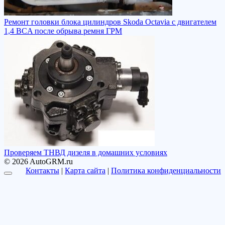
Ремонт головки блока цилиндров Skoda Octavia с двигателем
1,4 BCA после обрыва ремня ГРМ
Проверяем ТНВД дизеля в домашних условиях
© 2026 AutoGRM.ru
Контакты
|
Карта сайта
|
Политика конфиденциальности