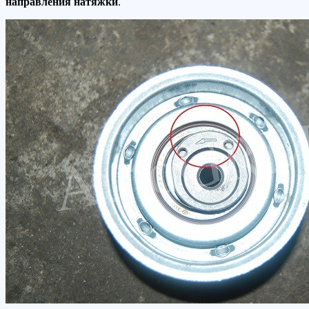
направления натяжки
.