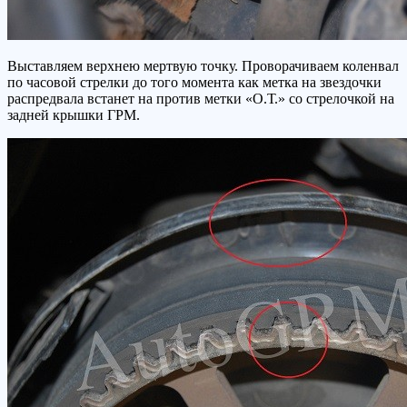
Выставляем верхнею мертвую точку. Проворачиваем коленвал
по часовой стрелки до того момента как метка на звездочки
распредвала встанет на против метки «О.Т.» со стрелочкой на
задней крышки ГРМ.