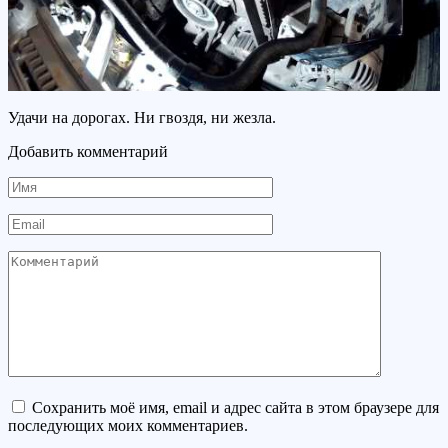
Удачи на дорогах. Ни гвоздя, ни жезла.
Добавить комментарий
Имя
Email
Комментарий
Сохранить моё имя, email и адрес сайта в этом браузере для
последующих моих комментариев.