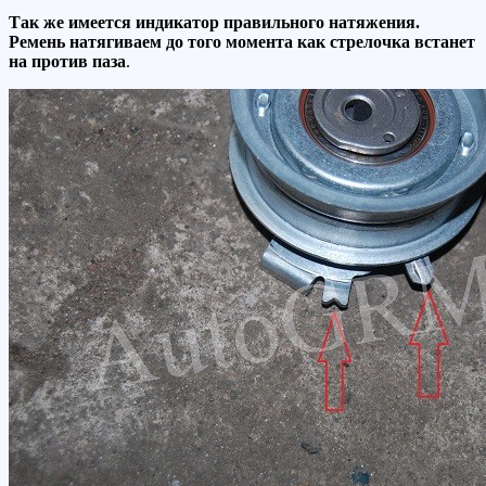
Так же имеется индикатор правильного натяжения.
Ремень натягиваем до того момента как стрелочка встанет
на против паза
.